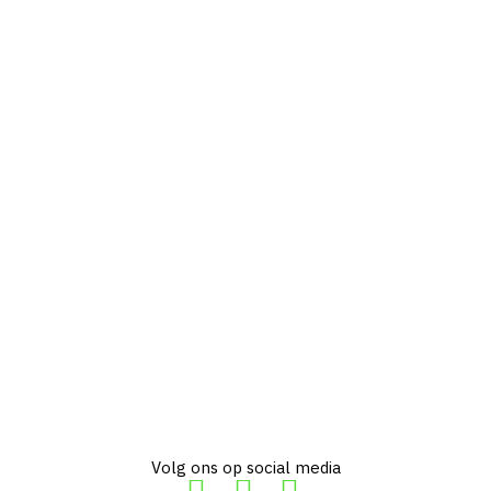
Volg ons op social media