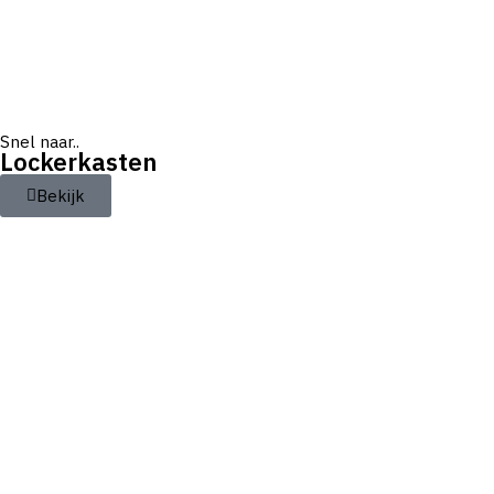
Snel naar..
Lockerkasten
Bekijk