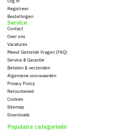
Log in
Registreer
Bestellingen
Service
Contact
Over ons
Vacatures
Meest Gestelde Vragen (FAQ)
Service & Garantie
Betalen & verzenden
Algemene voorwaarden
Privacy Policy
Retourbeleid
Cookies
Sitemap
Downloads
Populaire categorieën