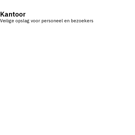
Kantoor
Veilige opslag voor personeel en bezoekers