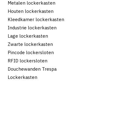
Metalen lockerkasten
Houten lockerkasten
Kleedkamer lockerkasten
Industrie lockerkasten
Lage lockerkasten
Zwarte lockerkasten
Pincode lockersloten
RFID lockersloten
Douchewanden Trespa
Lockerkasten