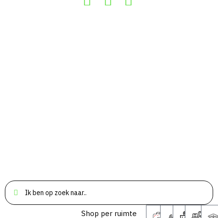
Shop per ruimte