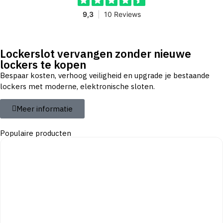
Lockerslot vervangen zonder nieuwe
lockers te kopen
Bespaar kosten, verhoog veiligheid en upgrade je bestaande
lockers met moderne, elektronische sloten.
Meer informatie
Populaire producten