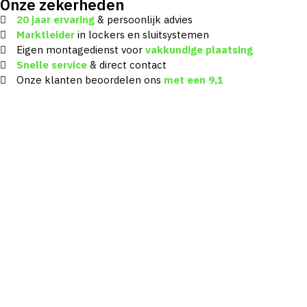
Onze zekerheden
20 jaar ervaring
& persoonlijk advies
Marktleider
in lockers en sluitsystemen
Eigen montagedienst voor
vakkundige plaatsing
Snelle service
& direct contact
Onze klanten beoordelen ons
met een
9,1