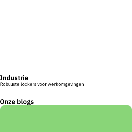
Industrie
Robuuste lockers voor werkomgevingen
Onze blogs