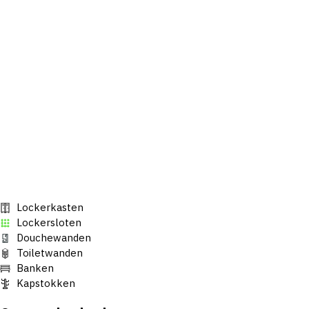
Lockerkasten
Lockersloten
Douchewanden
Toiletwanden
Banken
Kapstokken