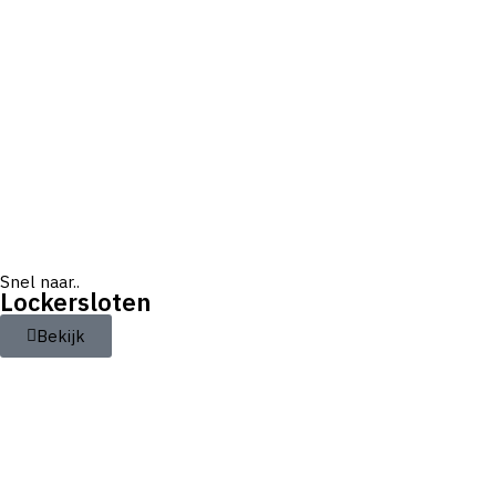
Snel naar..
Lockersloten
Bekijk