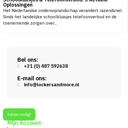
Oplossingen
Het Nederlandse onderwijslandschap verandert razendsnel.
Sinds het landelijke schoolkluisjes telefoonverbod en de
toenemende zorgen over...
Bel ons:
+31 (0) 487 592638
E-mail ons:
info@lockersandmore.nl
Advies nodig?
Mijn Account