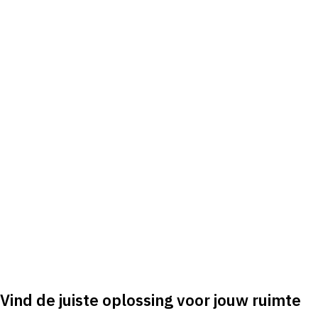
Vind de juiste oplossing voor jouw ruimte