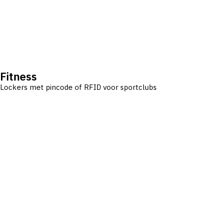
Fitness
Lockers met pincode of RFID voor sportclubs