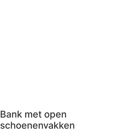
Bank met open
schoenenvakken