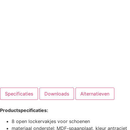
Specificaties
Downloads
Alternatieven
Productspecificaties:
8 open lockervakjes voor schoenen
materiaal onderstel: MDF-spaanplaat, kleur antraciet