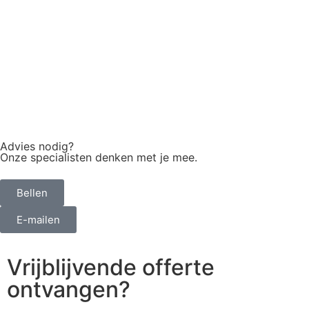
Advies nodig?
Onze specialisten denken met je mee.
Bellen
E-mailen
Vrijblijvende offerte
ontvangen?