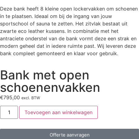
Deze bank heeft 8 kleine open lockervakken om schoenen
in te plaatsen. Ideaal om bij de ingang van jouw
sportschool of sauna te zetten. Het zitvlak bestaat uit
zwarte eco leather kussens. In combinatie met het
antraciete onderstel van de bank vormt deze een strak en
modern geheel dat in iedere ruimte past. Wij leveren deze
bank compleet gemonteerd en klaar voor gebruik.
Bank met open
schoenenvakken
€
795,00
excl. BTW
Toevoegen aan winkelwagen
Offerte aanvragen