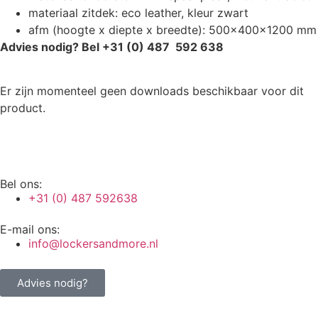
materiaal zitdek: eco leather, kleur zwart
afm (hoogte x diepte x breedte): 500x400x1200 mm
Advies nodig? Bel +31 (0) 487 592 638
Er zijn momenteel geen downloads beschikbaar voor dit
product.
Bel ons:
+31 (0) 487 592638
E-mail ons:
info@lockersandmore.nl
Advies nodig?