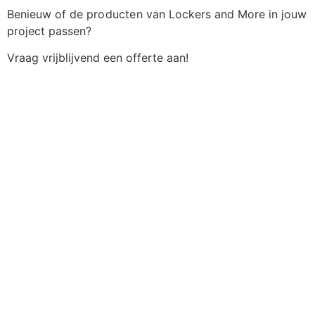
Benieuw of de
producten
van Lockers and More in jouw
project passen?
Vraag vrijblijvend een offerte aan!