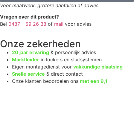
Voor maatwerk, grotere aantallen of advies.
Vragen over dit product?
Bel
0487 – 59 26 38
of
mail
voor advies
Onze zekerheden
20 jaar ervaring
& persoonlijk advies
Marktleider
in lockers en sluitsystemen
Eigen montagedienst voor
vakkundige plaatsing
Snelle service
& direct contact
Onze klanten beoordelen ons
met een
9,1