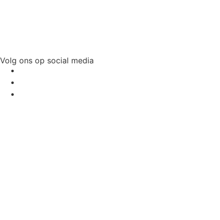
Volg ons op social media