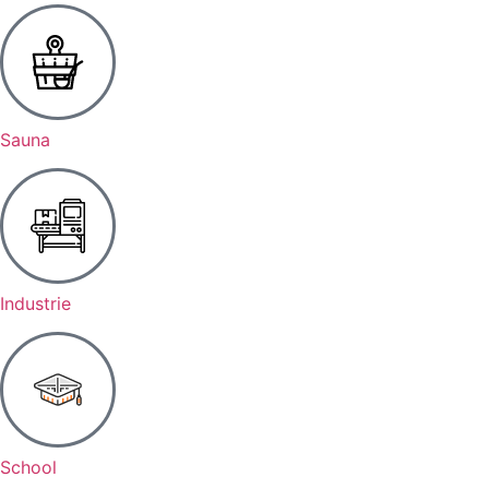
Sauna
Industrie
School