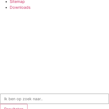
Sitemap
Downloads
Resultaten