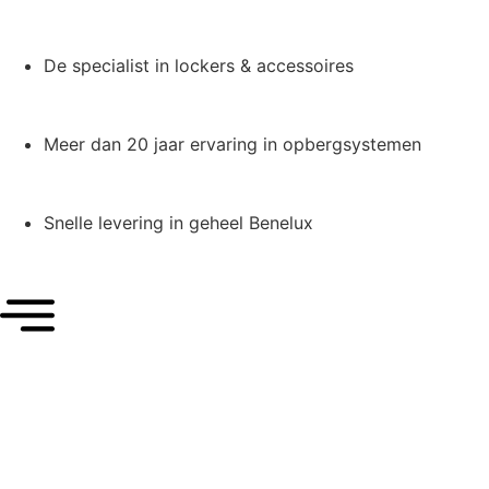
De specialist in lockers & accessoires
Meer dan 20 jaar ervaring in opbergsystemen
Snelle levering in geheel Benelux