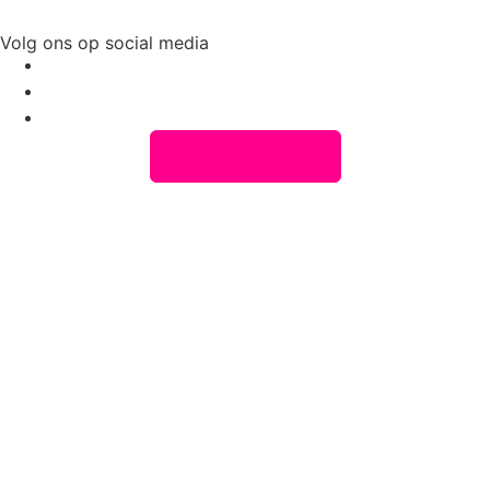
Volg ons op social media