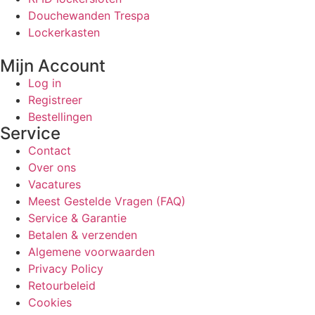
Douchewanden Trespa
Lockerkasten
Mijn Account
Log in
Registreer
Bestellingen
Service
Contact
Over ons
Vacatures
Meest Gestelde Vragen (FAQ)
Service & Garantie
Betalen & verzenden
Algemene voorwaarden
Privacy Policy
Retourbeleid
Cookies