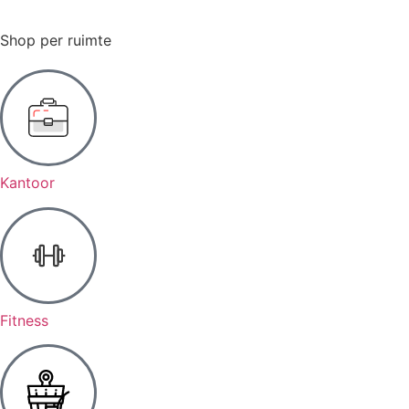
Shop per ruimte
Kantoor
Fitness