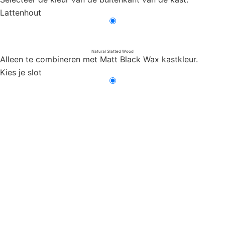
Lattenhout
Natural Slatted Wood
Alleen te combineren met Matt Black Wax kastkleur.
Kies je slot