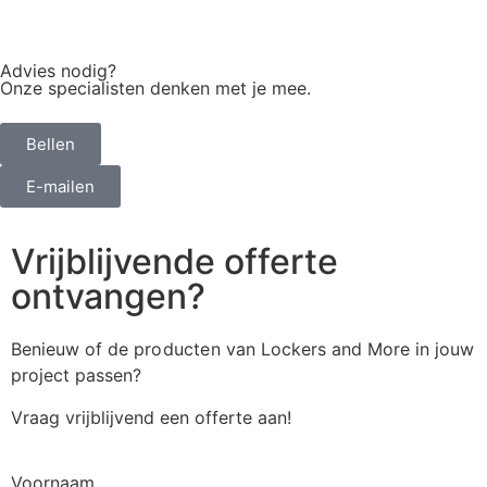
Advies nodig?
Onze specialisten denken met je mee.
Bellen
E-mailen
Vrijblijvende offerte
ontvangen?
Benieuw of de
producten
van Lockers and More in jouw
project passen?
Vraag vrijblijvend een offerte aan!
Voornaam