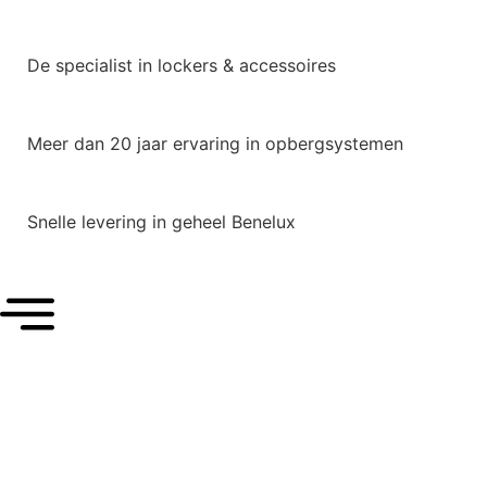
De specialist in lockers & accessoires
Meer dan 20 jaar ervaring in opbergsystemen
Snelle levering in geheel Benelux