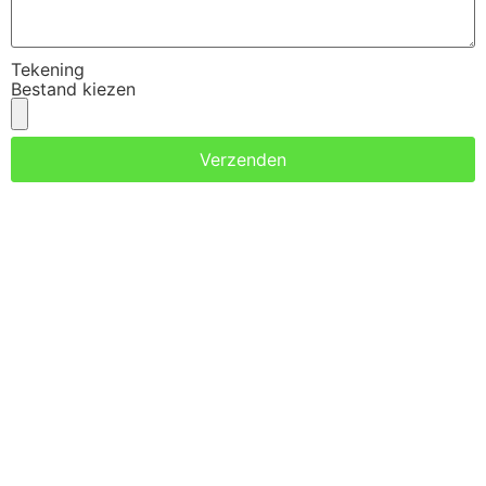
Tekening
Bestand kiezen
Verzenden