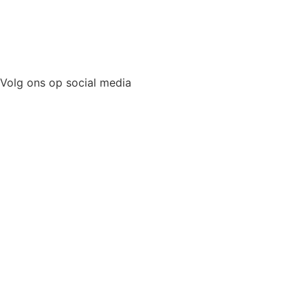
Volg ons op social media