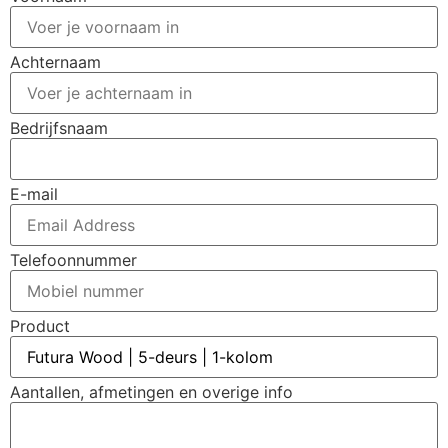
Achternaam
Bedrijfsnaam
E-mail
Telefoonnummer
Product
Aantallen, afmetingen en overige info