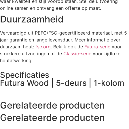
waar kwaliteit en stijl voorop staan. Stel de uitvoering
online samen en ontvang een offerte op maat.
Duurzaamheid
Vervaardigd uit PEFC/FSC-gecertificeerd materiaal, met 5
jaar garantie en lange levensduur. Meer informatie over
duurzaam hout:
fsc.org
. Bekijk ook de
Futura-serie
voor
strakkere uitvoeringen of de
Classic-serie
voor tijdloze
houtafwerking.
Specificaties
Futura Wood | 5-deurs | 1-kolom
Gerelateerde producten
Gerelateerde producten