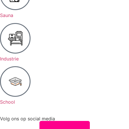
Sauna
Industrie
School
Volg ons op social media