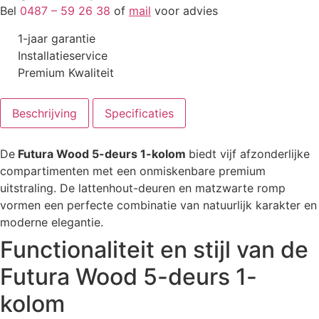
Bel
0487 – 59 26 38
of
mail
voor advies
1-jaar garantie
Installatieservice
Premium Kwaliteit
Beschrijving
Specificaties
De
Futura Wood 5-deurs 1-kolom
biedt vijf afzonderlijke
compartimenten met een onmiskenbare premium
uitstraling. De lattenhout-deuren en matzwarte romp
vormen een perfecte combinatie van natuurlijk karakter en
moderne elegantie.
Functionaliteit en stijl van de
Futura Wood 5-deurs 1-
kolom