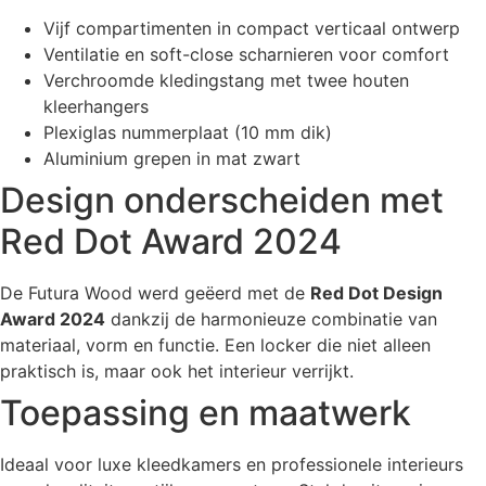
Vijf compartimenten in compact verticaal ontwerp
Ventilatie en soft-close scharnieren voor comfort
Verchroomde kledingstang met twee houten
kleerhangers
Plexiglas nummerplaat (10 mm dik)
Aluminium grepen in mat zwart
Design onderscheiden met
Red Dot Award 2024
De Futura Wood werd geëerd met de
Red Dot Design
Award 2024
dankzij de harmonieuze combinatie van
materiaal, vorm en functie. Een locker die niet alleen
praktisch is, maar ook het interieur verrijkt.
Toepassing en maatwerk
Ideaal voor luxe kleedkamers en professionele interieurs