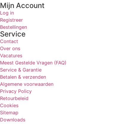
Mijn Account
Log in
Registreer
Bestellingen
Service
Contact
Over ons
Vacatures
Meest Gestelde Vragen (FAQ)
Service & Garantie
Betalen & verzenden
Algemene voorwaarden
Privacy Policy
Retourbeleid
Cookies
Sitemap
Downloads