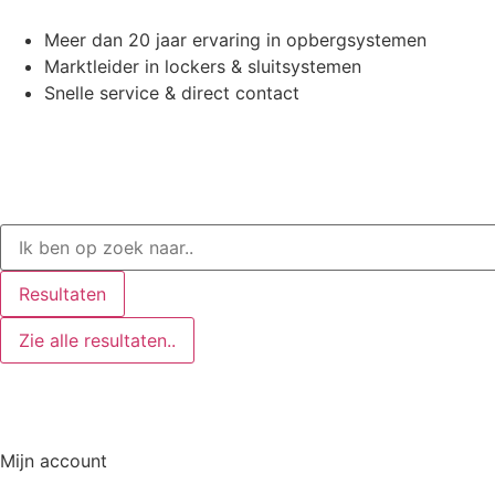
Meer dan 20 jaar ervaring in opbergsystemen
Marktleider in lockers & sluitsystemen
Snelle service & direct contact
Resultaten
Zie alle resultaten..
Mijn account