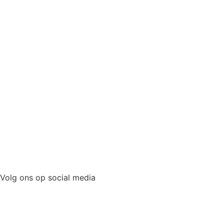
Volg ons op social media