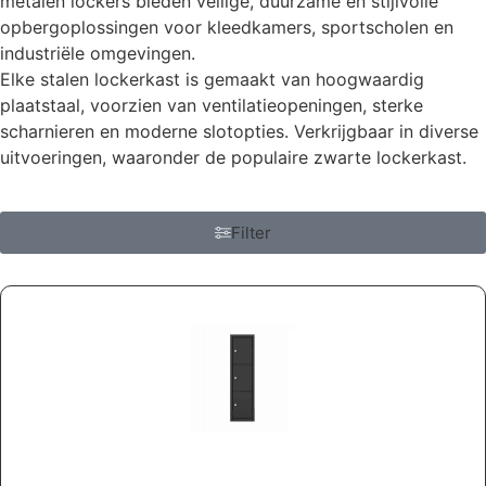
metalen lockers bieden veilige, duurzame en stijlvolle
opbergoplossingen voor kleedkamers, sportscholen en
industriële omgevingen.
Elke stalen lockerkast is gemaakt van hoogwaardig
plaatstaal, voorzien van ventilatieopeningen, sterke
scharnieren en moderne slotopties. Verkrijgbaar in diverse
uitvoeringen, waaronder de populaire zwarte lockerkast.
Filter