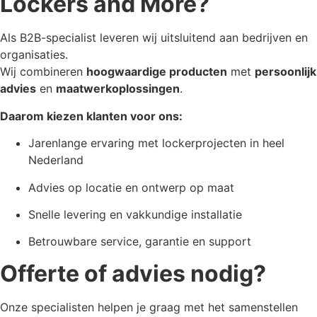
Lockers and More?
Als B2B-specialist leveren wij uitsluitend aan bedrijven en
organisaties.
Wij combineren
hoogwaardige producten
met
persoonlijk
advies
en
maatwerkoplossingen
.
Daarom kiezen klanten voor ons:
Jarenlange ervaring met lockerprojecten in heel
Nederland
Advies op locatie en ontwerp op maat
Snelle levering en vakkundige installatie
Betrouwbare service, garantie en support
Offerte of advies nodig?
Onze specialisten helpen je graag met het samenstellen