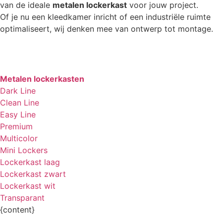
van de ideale
metalen lockerkast
voor jouw project.
Of je nu een kleedkamer inricht of een industriële ruimte
optimaliseert, wij denken mee van ontwerp tot montage.
Metalen lockerkasten
Dark Line
Clean Line
Easy Line
Premium
Multicolor
Mini Lockers
Lockerkast laag
Lockerkast zwart
Lockerkast wit
Transparant
{content}