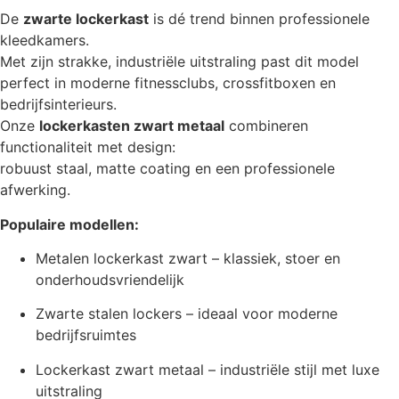
De
zwarte lockerkast
is dé trend binnen professionele
kleedkamers.
Met zijn strakke, industriële uitstraling past dit model
perfect in moderne fitnessclubs, crossfitboxen en
bedrijfsinterieurs.
Onze
lockerkasten zwart metaal
combineren
functionaliteit met design:
robuust staal, matte coating en een professionele
afwerking.
Populaire modellen:
Metalen lockerkast zwart – klassiek, stoer en
onderhoudsvriendelijk
Zwarte stalen lockers – ideaal voor moderne
bedrijfsruimtes
Lockerkast zwart metaal – industriële stijl met luxe
uitstraling