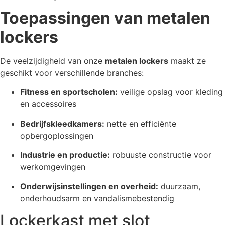
Toepassingen van metalen
lockers
De veelzijdigheid van onze
metalen lockers
maakt ze
geschikt voor verschillende branches:
Fitness en sportscholen:
veilige opslag voor kleding
en accessoires
Bedrijfskleedkamers:
nette en efficiënte
opbergoplossingen
Industrie en productie:
robuuste constructie voor
werkomgevingen
Onderwijsinstellingen en overheid:
duurzaam,
onderhoudsarm en vandalismebestendig
Lockerkast met slot