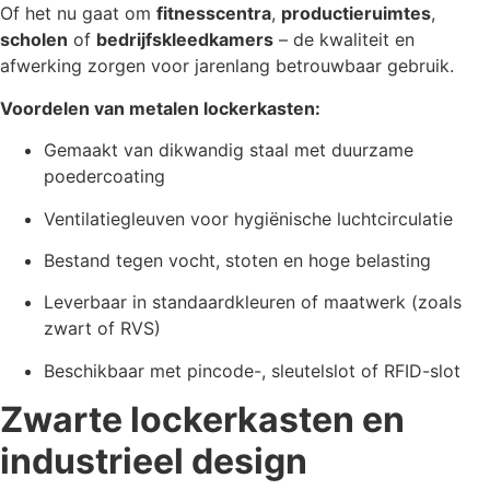
Of het nu gaat om
fitnesscentra
,
productieruimtes
,
scholen
of
bedrijfskleedkamers
– de kwaliteit en
afwerking zorgen voor jarenlang betrouwbaar gebruik.
Voordelen van metalen lockerkasten:
Gemaakt van dikwandig staal met duurzame
poedercoating
Ventilatiegleuven voor hygiënische luchtcirculatie
Bestand tegen vocht, stoten en hoge belasting
Leverbaar in standaardkleuren of maatwerk (zoals
zwart of RVS)
Beschikbaar met pincode-, sleutelslot of RFID-slot
Zwarte lockerkasten en
industrieel design