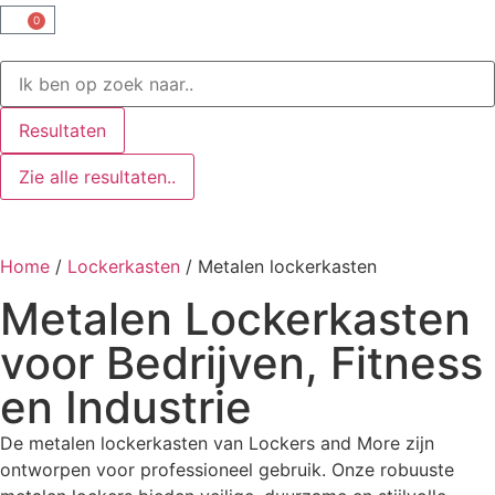
0
Resultaten
Zie alle resultaten..
Home
/
Lockerkasten
/ Metalen lockerkasten
Metalen Lockerkasten
voor Bedrijven, Fitness
en Industrie
De metalen lockerkasten van Lockers and More zijn
ontworpen voor professioneel gebruik. Onze robuuste