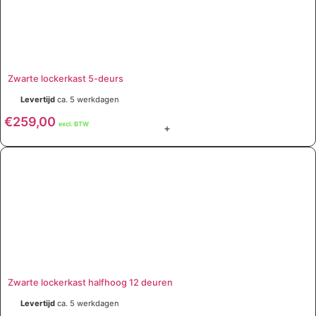
Zwarte lockerkast 5-deurs
Levertijd
ca. 5 werkdagen
€
259,00
excl. BTW
+
Zwarte lockerkast halfhoog 12 deuren
Levertijd
ca. 5 werkdagen