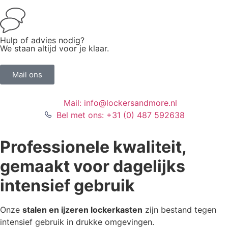
Hulp of advies nodig?
We staan altijd voor je klaar.
Mail ons
Mail: info@lockersandmore.nl
Bel met ons: +31 (0) 487 592638
Professionele kwaliteit,
gemaakt voor dagelijks
intensief gebruik
Onze
stalen en ijzeren lockerkasten
zijn bestand tegen
intensief gebruik in drukke omgevingen.