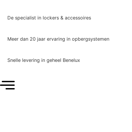
De specialist in lockers & accessoires
Meer dan 20 jaar ervaring in opbergsystemen
Snelle levering in geheel Benelux