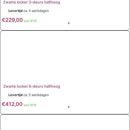
Zwarte locker 3-deurs halfhoog
Levertijd
ca. 5 werkdagen
€
229,00
excl. BTW
+
Zwarte locker 6-deurs halfhoog
Levertijd
ca. 5 werkdagen
€
412,00
excl. BTW
+