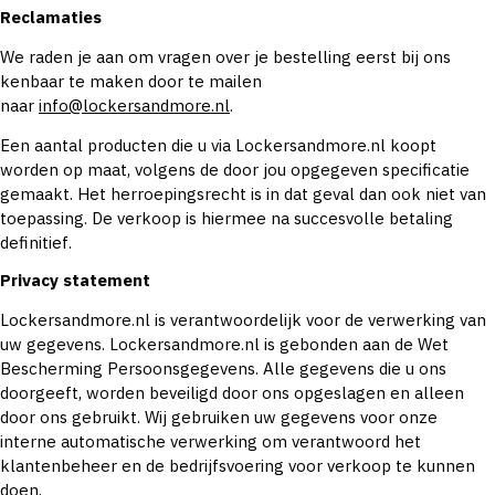
Reclamaties
We raden je aan om vragen over je bestelling eerst bij ons
kenbaar te maken door te mailen
naar
info@lockersandmore.nl
.
Een aantal producten die u via Lockersandmore.nl koopt
worden op maat, volgens de door jou opgegeven specificatie
gemaakt. Het herroepingsrecht is in dat geval dan ook niet van
toepassing. De verkoop is hiermee na succesvolle betaling
definitief.
Privacy statement
Lockersandmore.nl is verantwoordelijk voor de verwerking van
uw gegevens. Lockersandmore.nl is gebonden aan de Wet
Bescherming Persoonsgegevens. Alle gegevens die u ons
doorgeeft, worden beveiligd door ons opgeslagen en alleen
door ons gebruikt. Wij gebruiken uw gegevens voor onze
interne automatische verwerking om verantwoord het
klantenbeheer en de bedrijfsvoering voor verkoop te kunnen
doen.