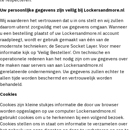
Uw persoonlijke gegevens zijn veilig bij Lockersandmore.nl
Wij waarderen het vertrouwen dat u in ons stelt en wij zullen
daarom uiterst zorgvuldig met uw gegevens omgaan. Wanneer
u een bestelling plaatst of uw Lockersandmore.nl account
raadpleegt, wordt er gebruik gemaakt van één van de
modernste technieken; de Secure Socket Layer. Voor meer
informatie kijk op ‘Veilig Bestellen’. Om technische en
operationele redenen kan het nodig zijn om uw gegevens over
te maken naar servers van aan Lockersandmore.nl
gerelateerde ondernemingen. Uw gegevens zullen echter te
allen tijde worden beschermd en vertrouwelijk worden
behandeld.
Cookies
Cookies zijn kleine stukjes informatie die door uw browser
worden opgeslagen op uw computer Lockersandmore.nl
gebruikt cookies om u te herkennen bij een volgend bezoek.
Cookies stellen ons in staat om informatie te verzamelen over