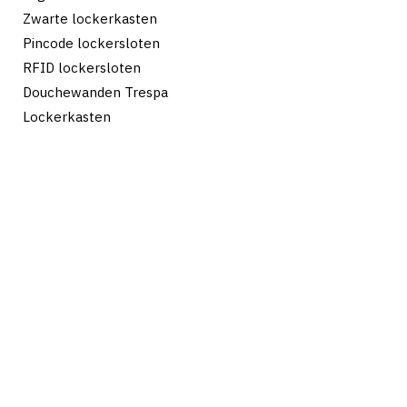
Zwarte lockerkasten
Pincode lockersloten
RFID lockersloten
Douchewanden Trespa
Lockerkasten