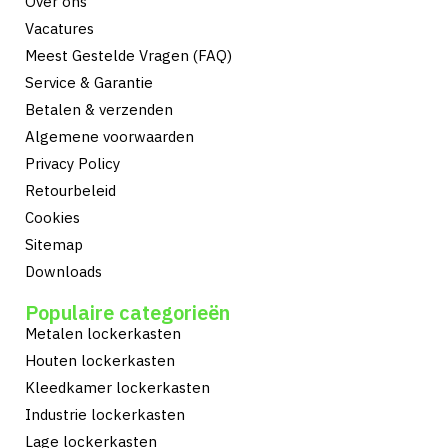
Over ons
Vacatures
Meest Gestelde Vragen (FAQ)
Service & Garantie
Betalen & verzenden
Algemene voorwaarden
Privacy Policy
Retourbeleid
Cookies
Sitemap
Downloads
Populaire categorieën
Metalen lockerkasten
Houten lockerkasten
Kleedkamer lockerkasten
Industrie lockerkasten
Lage lockerkasten