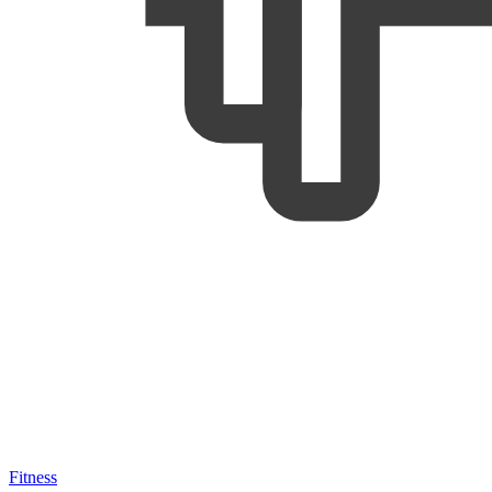
Fitness