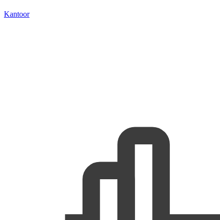
Kantoor