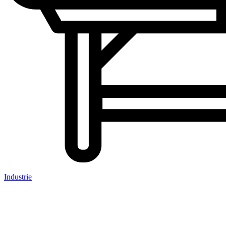
Industrie