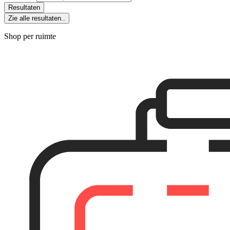
Resultaten
Zie alle resultaten..
Shop per ruimte