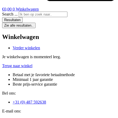
€
0,00
0
Winkelwagen
Search ...
Resultaten
Zie alle resultaten..
Winkelwagen
Verder winkelen
Je winkelwagen is momenteel leeg.
Terug naar winkel
Betaal met je favoriete betaalmethode
Minimaal 1 jaar garantie
Beste prijs-service garantie
Bel ons:
+31 (0) 487 592638
E-mail ons: