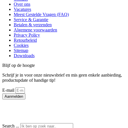
Over ons
Vacatures
Meest Gestelde Vragen (FAQ)
Service & Garantie
Betalen & verzenden
Algemene voorwaarden
Privacy Policy
Retourbeleid
Cookies
Sitemap
Downloads
Blijf op de hoogte
Schrijf je in voor onze nieuwsbrief en mis geen enkele aanbieding,
productupdate of handige tip!
E-mail
Aanmelden
Search ...