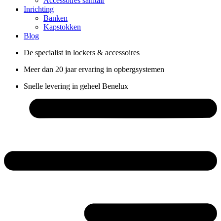
Accessoires sanitair
Inrichting
Banken
Kapstokken
Blog
De specialist in lockers & accessoires
Meer dan 20 jaar ervaring in opbergsystemen
Snelle levering in geheel Benelux