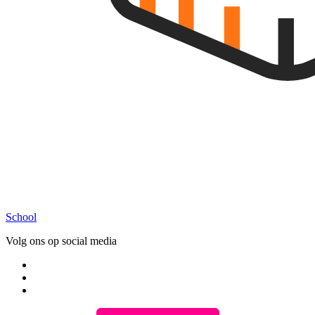
School
Volg ons op social media