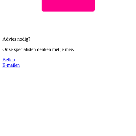
Advies nodig?
Onze specialisten denken met je mee.
Bellen
E-mailen