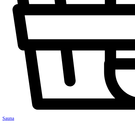
Sauna