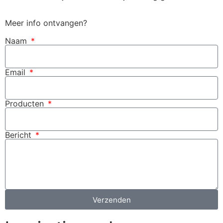
Meer info ontvangen?
Naam
Email
Producten
Bericht
Verzenden