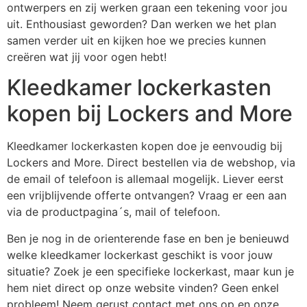
ontwerpers en zij werken graan een tekening voor jou
uit. Enthousiast geworden? Dan werken we het plan
samen verder uit en kijken hoe we precies kunnen
creëren wat jij voor ogen hebt!
Kleedkamer lockerkasten
kopen bij Lockers and More
Kleedkamer lockerkasten kopen doe je eenvoudig bij
Lockers and More. Direct bestellen via de webshop, via
de email of telefoon is allemaal mogelijk. Liever eerst
een vrijblijvende offerte ontvangen? Vraag er een aan
via de productpagina´s, mail of telefoon.
Ben je nog in de orienterende fase en ben je benieuwd
welke kleedkamer lockerkast geschikt is voor jouw
situatie? Zoek je een specifieke lockerkast, maar kun je
hem niet direct op onze website vinden? Geen enkel
probleem! Neem gerust contact met ons op en onze