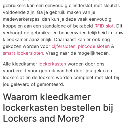
gebruikers kan een eenvoudig cilinderslot met sleutels
voldoende zijn. Ga je gebruik maken van je
medewerkerspas, dan kun je deze vaak eenvoudig
koppelen aan een standalone of bekabeld
RFID slot
. Dit
verhoogt de gebruiks- en beheersvriendelijkheid in jouw
kleedkamer aanzienlijk. Daarnaast kan er ook nog
gekozen worden voor
cijfersloten
,
pincode sloten
&
smart lockersloten
. Vraag naar de mogelijkheden.
Alle kleedkamer
lockerkasten
worden door ons
voorbereid voor gebruik van het door jou gekozen
lockerslot en de lockers worden compleet met slot bij
jou geleverd of gemonteerd.
Waarom kleedkamer
lockerkasten bestellen bij
Lockers and More?