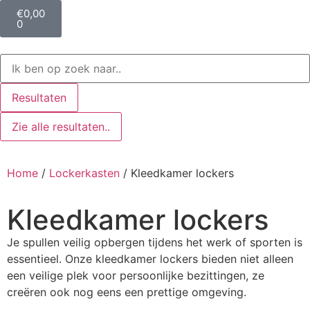
€
0,00
0
Resultaten
Zie alle resultaten..
Home
/
Lockerkasten
/ Kleedkamer lockers
Kleedkamer lockers
Je spullen veilig opbergen tijdens het werk of sporten is
essentieel. Onze kleedkamer lockers bieden niet alleen
een veilige plek voor persoonlijke bezittingen, ze
creëren ook nog eens een prettige omgeving.