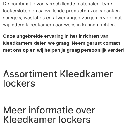
De combinatie van verschillende materialen, type
lockersloten en aanvullende producten zoals banken,
spiegels, wastafels en afwerkingen zorgen ervoor dat
wij iedere kleedkamer naar wens in kunnen richten.
Onze uitgebreide ervaring in het inrichten van
kleedkamers delen we graag. Neem gerust contact
met ons op en wij helpen je graag persoonlijk verder!
Assortiment Kleedkamer
lockers
Meer informatie over
Kleedkamer lockers