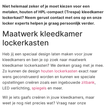
Niet helemaal zeker of je moet kiezen voor een
metalen, houten of HPL-compact (Trespa) kleedkamer
lockerkast? Neem gerust contact met ons op en onze
locker experts helpen je graag persoonlijk verder.
Maatwerk kleedkamer
lockerkasten
Heb jij een speciaal design laten maken voor jouw
kleedkamers en ben je op zoek naar maatwerk
kleedkamer lockerkasten? We denken graag met je mee.
Zo kunnen de design
houten lockerkasten
exact naar
wens geconstrueerd worden en kunnen we speciale
opstellingen creëren zoals een ingebouwde
zitbank
,
LED verlichting,
spiegels
en meer.
Wil je iets gaafs creëren in jouw kleedkamers, maar
weet je nog niet precies wat? Vraag naar onze