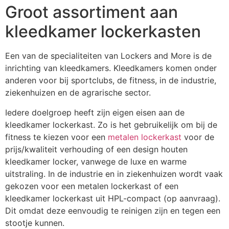
Groot assortiment aan
kleedkamer lockerkasten
Een van de specialiteiten van Lockers and More is de
inrichting van kleedkamers. Kleedkamers komen onder
anderen voor bij sportclubs, de fitness, in de industrie,
ziekenhuizen en de agrarische sector.
Iedere doelgroep heeft zijn eigen eisen aan de
kleedkamer lockerkast. Zo is het gebruikelijk om bij de
fitness te kiezen voor een
metalen lockerkast
voor de
prijs/kwaliteit verhouding of een design houten
kleedkamer locker, vanwege de luxe en warme
uitstraling. In de industrie en in ziekenhuizen wordt vaak
gekozen voor een metalen lockerkast of een
kleedkamer lockerkast uit HPL-compact (op aanvraag).
Dit omdat deze eenvoudig te reinigen zijn en tegen een
stootje kunnen.