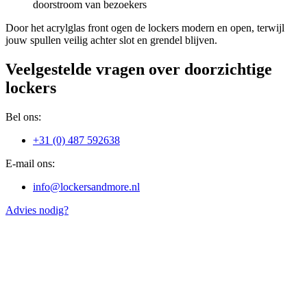
doorstroom van bezoekers
Door het acrylglas front ogen de lockers modern en open, terwijl
jouw spullen veilig achter slot en grendel blijven.
Veelgestelde vragen over doorzichtige
lockers
Bel ons:
+31 (0) 487 592638
E-mail ons:
info@lockersandmore.nl
Advies nodig?