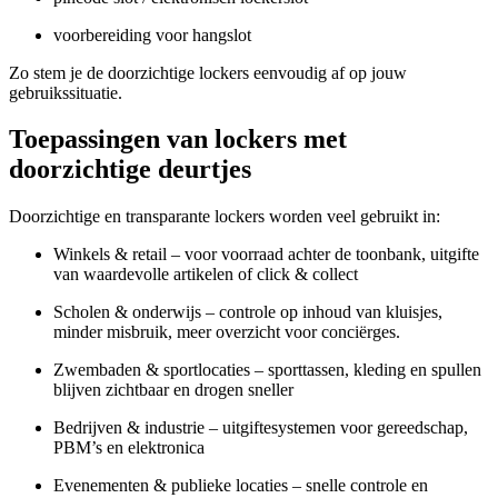
voorbereiding voor hangslot
Zo stem je de doorzichtige lockers eenvoudig af op jouw
gebruikssituatie.
Toepassingen van lockers met
doorzichtige deurtjes
Doorzichtige en transparante lockers worden veel gebruikt in:
Winkels & retail – voor voorraad achter de toonbank, uitgifte
van waardevolle artikelen of click & collect
Scholen & onderwijs – controle op inhoud van kluisjes,
minder misbruik, meer overzicht voor conciërges.
Zwembaden & sportlocaties – sporttassen, kleding en spullen
blijven zichtbaar en drogen sneller
Bedrijven & industrie – uitgiftesystemen voor gereedschap,
PBM’s en elektronica
Evenementen & publieke locaties – snelle controle en