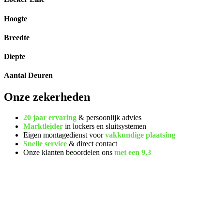
Hoogte
Breedte
Diepte
Aantal Deuren
Onze zekerheden
20 jaar ervaring
& persoonlijk advies
Marktleider
in lockers en sluitsystemen
Eigen montagedienst voor
vakkundige plaatsing
Snelle service
& direct contact
Onze klanten beoordelen ons
met een
9,3