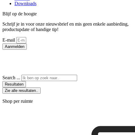
Downloads
Blijf op de hoogte
Schrijf je in voor onze nieuwsbrief en mis geen enkele aanbieding,
productupdate of handige tip!
E-mail
Aanmelden
Search ...
Resultaten
Zie alle resultaten..
Shop per ruimte