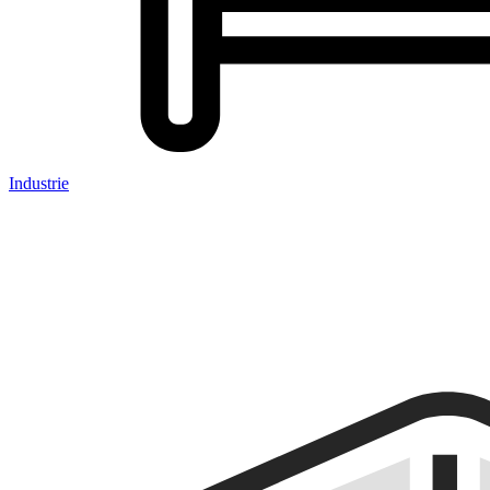
Industrie