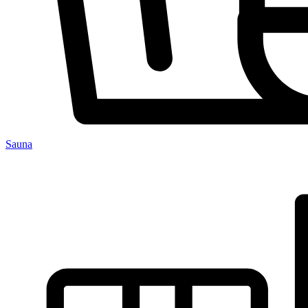
Sauna