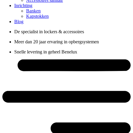
Accessoires sanitair
Inrichting
Banken
Kapstokken
Blog
De specialist in lockers & accessoires
Meer dan 20 jaar ervaring in opbergsystemen
Snelle levering in geheel Benelux