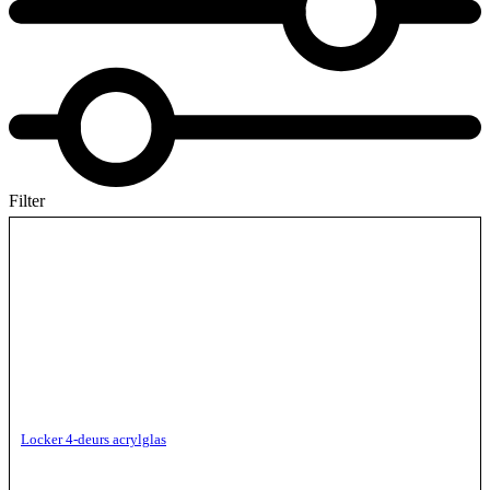
Filter
Locker 4-deurs acrylglas