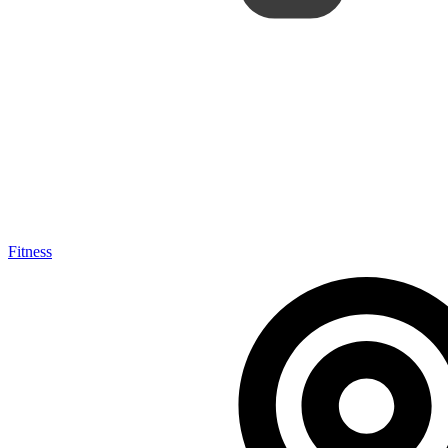
Fitness