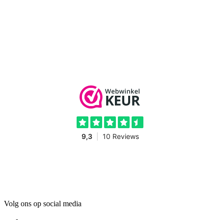
Volg ons op social media