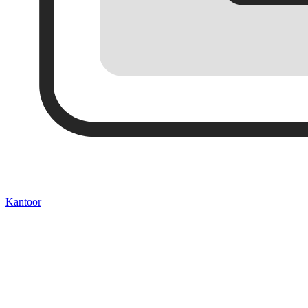
Kantoor