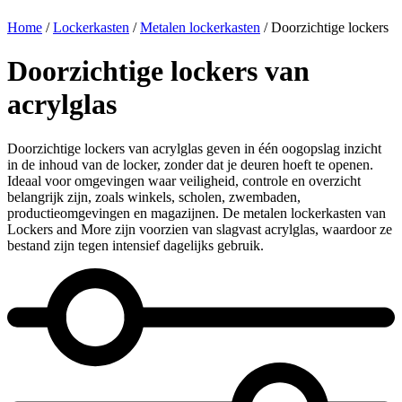
Home
/
Lockerkasten
/
Metalen lockerkasten
/ Doorzichtige lockers
Doorzichtige lockers van
acrylglas
Doorzichtige lockers van acrylglas geven in één oogopslag inzicht
in de inhoud van de locker, zonder dat je deuren hoeft te openen.
Ideaal voor omgevingen waar veiligheid, controle en overzicht
belangrijk zijn, zoals winkels, scholen, zwembaden,
productieomgevingen en magazijnen. De metalen lockerkasten van
Lockers and More zijn voorzien van slagvast acrylglas, waardoor ze
bestand zijn tegen intensief dagelijks gebruik.