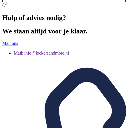
Hulp of advies nodig?
We staan altijd voor je klaar.
Mail ons
Mail: info@lockersandmore.nl