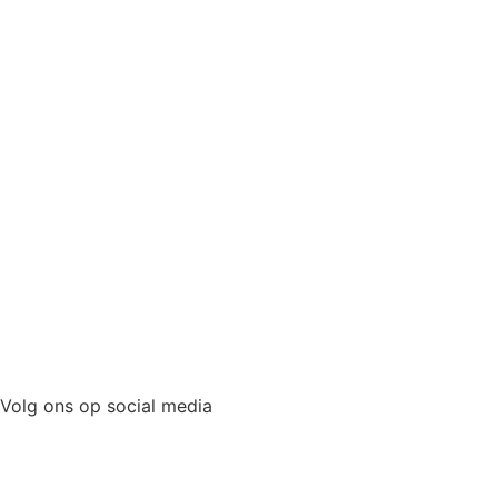
Volg ons op social media