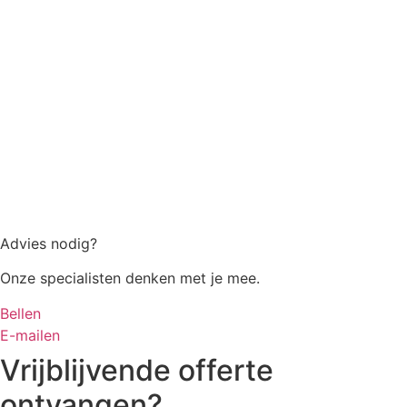
Advies nodig?
Onze specialisten denken met je mee.
Bellen
E-mailen
Vrijblijvende offerte
ontvangen?