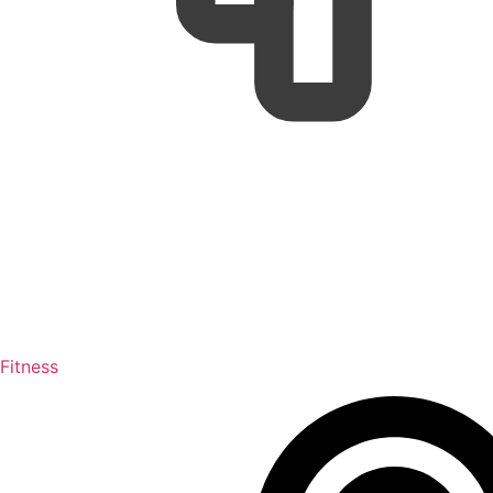
Fitness