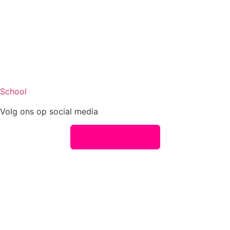
School
Volg ons op social media