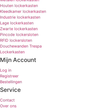
Houten lockerkasten
Kleedkamer lockerkasten
Industrie lockerkasten
Lage lockerkasten
Zwarte lockerkasten
Pincode lockersloten
RFID lockersloten
Douchewanden Trespa
Lockerkasten
Mijn Account
Log in
Registreer
Bestellingen
Service
Contact
Over ons