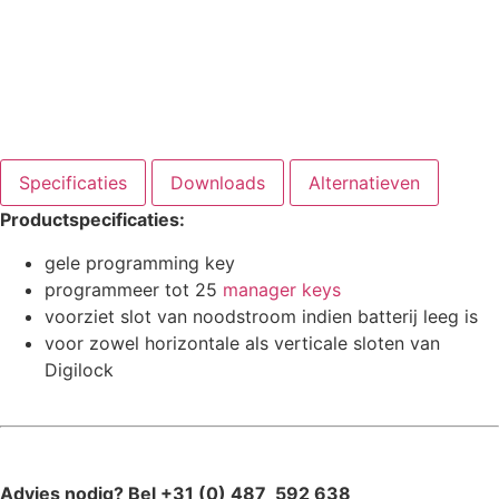
Specificaties
Downloads
Alternatieven
Productspecificaties:
gele programming key
programmeer tot 25
manager keys
voorziet slot van noodstroom indien batterij leeg is
voor zowel horizontale als verticale sloten van
Digilock
Advies nodig? Bel +31 (0) 487 592 638