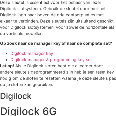
Deze sleutel is essentieel voor het beheer van ieder
Digilock slotsysteem. Gebruik de sleutel door met het
Digilock logo naar boven de drie contactpuntjes met
elkaar te verbinden. Deze sleutels zijn uitsluitend geschikt
voor Digilock slotsystemen, voor zowel de horizontale als
de verticale modellen.
Op zoek naar de manager key of naar de complete set?
Digilock manager key
Digilock manager & programming key set
Let op!
Als je Digilock sloten hebt die al eerder door
andere sleutels geprogrammeerd zijn heb je een reset key
nodig om de sloten te resetten waarna je deze sleutels pas
op je sloten kan gebruiken.
Digilock
Digilock 6G