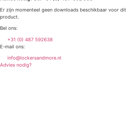
Er zijn momenteel geen downloads beschikbaar voor dit
product.
Bel ons:
+31 (0) 487 592638
E-mail ons:
info@lockersandmore.nl
Advies nodig?