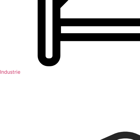
Industrie