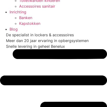
Toiletwanden kinderen
Accessoires sanitair
Inrichting
Banken
Kapstokken
Blog
De specialist in lockers & accessoires
Meer dan 20 jaar ervaring in opbergsystemen
Snelle levering in geheel Benelux