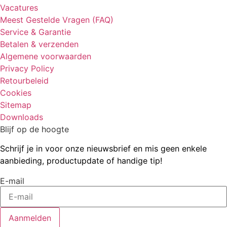
Vacatures
Meest Gestelde Vragen (FAQ)
Service & Garantie
Betalen & verzenden
Algemene voorwaarden
Privacy Policy
Retourbeleid
Cookies
Sitemap
Downloads
Blijf op de hoogte
Schrijf je in voor onze nieuwsbrief en mis geen enkele
aanbieding, productupdate of handige tip!
E-mail
Aanmelden