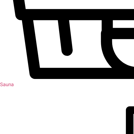
Sauna