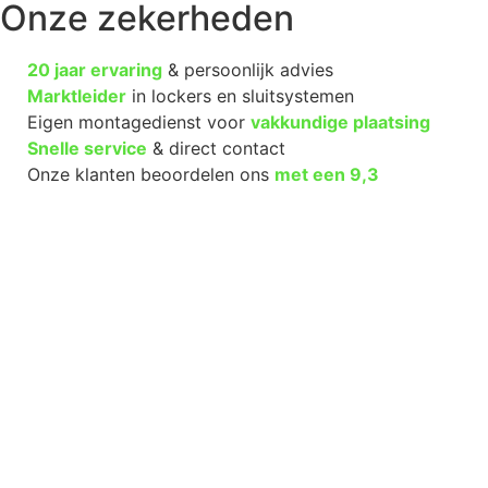
Onze zekerheden
20 jaar ervaring
& persoonlijk advies
Marktleider
in lockers en sluitsystemen
Eigen montagedienst voor
vakkundige plaatsing
Snelle service
& direct contact
Onze klanten beoordelen ons
met een
9,3