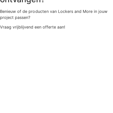
Benieuw of de
producten
van Lockers and More in jouw
project passen?
Vraag vrijblijvend een offerte aan!