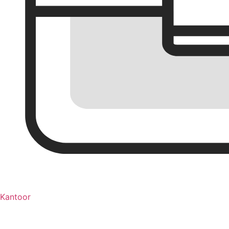
Kantoor