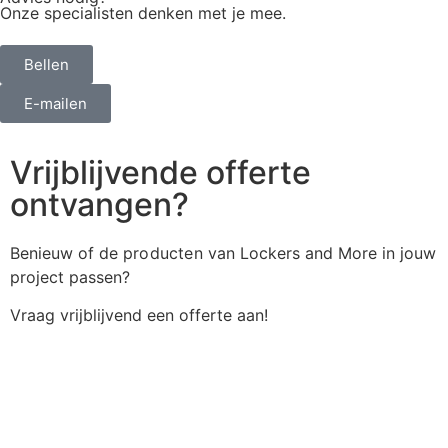
Onze specialisten denken met je mee.
Bellen
E-mailen
Vrijblijvende offerte
ontvangen?
Benieuw of de
producten
van Lockers and More in jouw
project passen?
Vraag vrijblijvend een offerte aan!