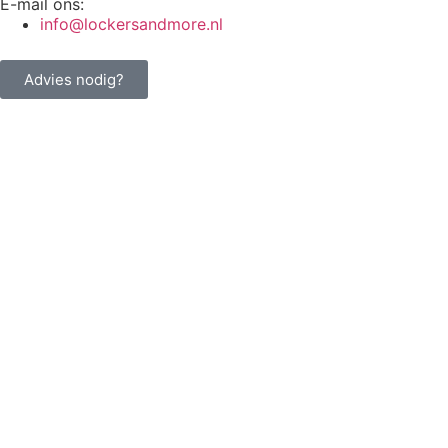
E-mail ons:
info@lockersandmore.nl
Advies nodig?