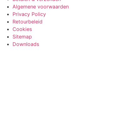
Algemene voorwaarden
Privacy Policy
Retourbeleid
Cookies
Sitemap
Downloads