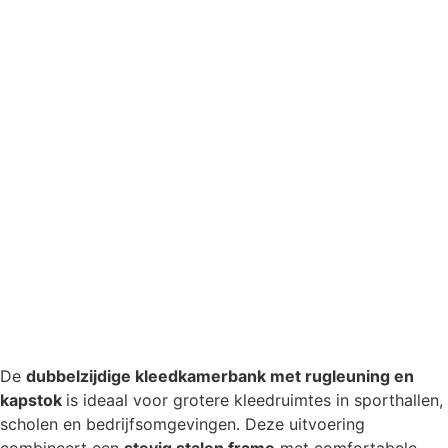
De
dubbelzijdige kleedkamerbank met rugleuning en
kapstok
is ideaal voor grotere kleedruimtes in sporthallen,
scholen en bedrijfsomgevingen. Deze uitvoering