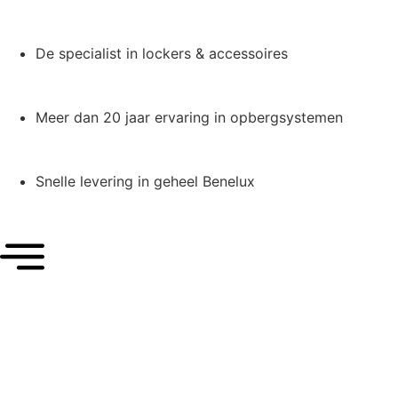
De specialist in lockers & accessoires
Meer dan 20 jaar ervaring in opbergsystemen
Snelle levering in geheel Benelux