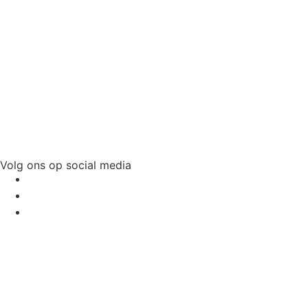
Volg ons op social media