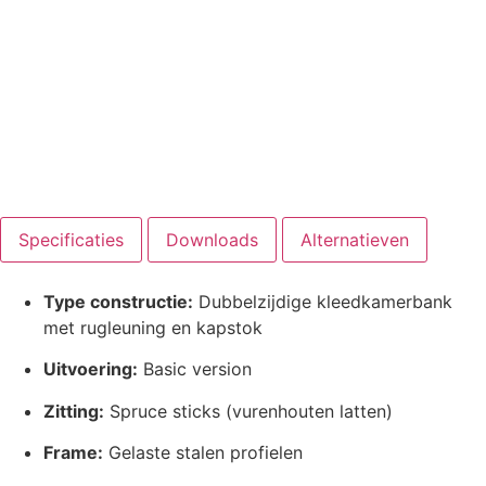
Specificaties
Downloads
Alternatieven
Type constructie:
Dubbelzijdige kleedkamerbank
met rugleuning en kapstok
Uitvoering:
Basic version
Zitting:
Spruce sticks (vurenhouten latten)
Frame:
Gelaste stalen profielen