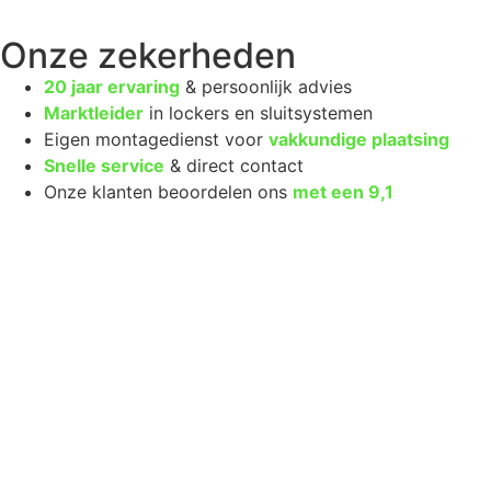
Onze zekerheden
20 jaar ervaring
& persoonlijk advies
Marktleider
in lockers en sluitsystemen
Eigen montagedienst voor
vakkundige plaatsing
Snelle service
& direct contact
Onze klanten beoordelen ons
met een
9,1