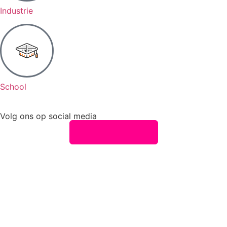
Industrie
School
Volg ons op social media