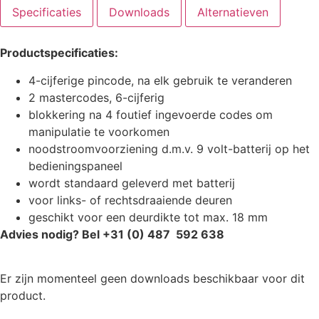
Specificaties
Downloads
Alternatieven
Productspecificaties:
4-cijferige pincode, na elk gebruik te veranderen
2 mastercodes, 6-cijferig
blokkering na 4 foutief ingevoerde codes om
manipulatie te voorkomen
noodstroomvoorziening d.m.v. 9 volt-batterij op het
bedieningspaneel
wordt standaard geleverd met batterij
voor links- of rechtsdraaiende deuren
geschikt voor een deurdikte tot max. 18 mm
Advies nodig? Bel +31 (0) 487 592 638
Er zijn momenteel geen downloads beschikbaar voor dit
product.