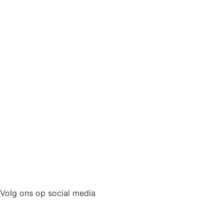
Volg ons op social media