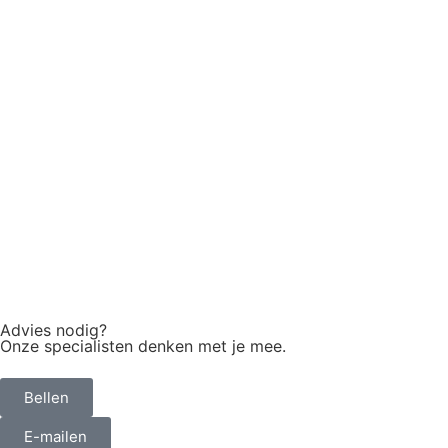
Advies nodig?
Onze specialisten denken met je mee.
Bellen
E-mailen