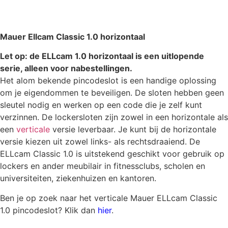
Mauer Ellcam Classic 1.0 horizontaal
Let op: de ELLcam 1.0 horizontaal is een uitlopende
serie, alleen voor nabestellingen.
Het alom bekende pincodeslot is een handige oplossing
om je eigendommen te beveiligen. De sloten hebben geen
sleutel nodig en werken op een code die je zelf kunt
verzinnen. De lockersloten zijn zowel in een horizontale als
een
verticale
versie leverbaar. Je kunt bij de horizontale
versie kiezen uit zowel links- als rechtsdraaiend. De
ELLcam Classic 1.0 is uitstekend geschikt voor gebruik op
lockers en ander meubilair in fitnessclubs, scholen en
universiteiten, ziekenhuizen en kantoren.
Ben je op zoek naar het verticale Mauer ELLcam Classic
1.0 pincodeslot? Klik dan
hier
.