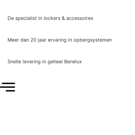
De specialist in lockers & accessoires
Meer dan 20 jaar ervaring in opbergsystemen
Snelle levering in geheel Benelux