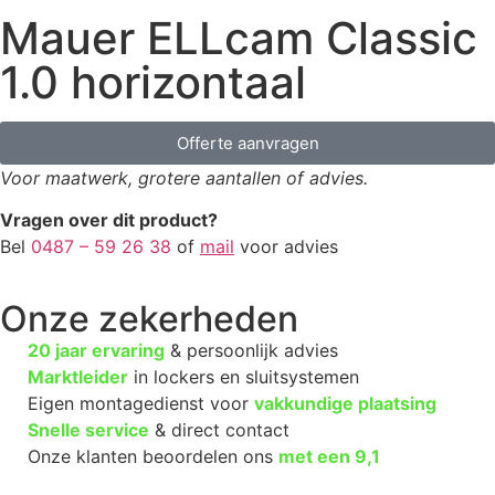
Mauer ELLcam Classic
1.0 horizontaal
Offerte aanvragen
Voor maatwerk, grotere aantallen of advies.
Vragen over dit product?
Bel
0487 – 59 26 38
of
mail
voor advies
Onze zekerheden
20 jaar ervaring
& persoonlijk advies
Marktleider
in lockers en sluitsystemen
Eigen montagedienst voor
vakkundige plaatsing
Snelle service
& direct contact
Onze klanten beoordelen ons
met een
9,1