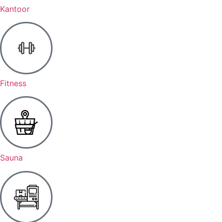
Kantoor
Fitness
Sauna