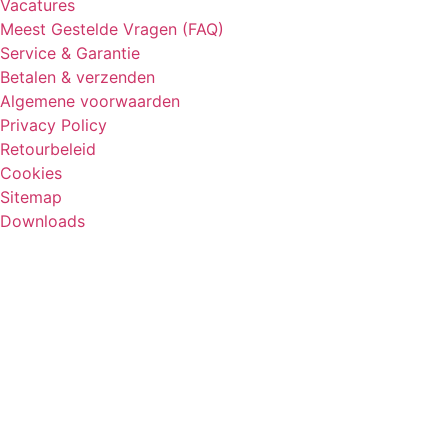
Vacatures
Meest Gestelde Vragen (FAQ)
Service & Garantie
Betalen & verzenden
Algemene voorwaarden
Privacy Policy
Retourbeleid
Cookies
Sitemap
Downloads