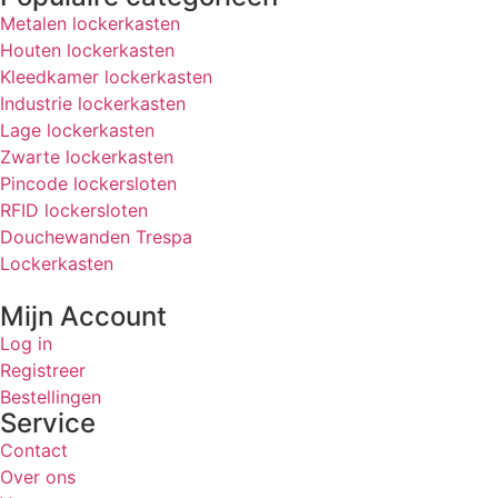
Metalen lockerkasten
Houten lockerkasten
Kleedkamer lockerkasten
Industrie lockerkasten
Lage lockerkasten
Zwarte lockerkasten
Pincode lockersloten
RFID lockersloten
Douchewanden Trespa
Lockerkasten
Mijn Account
Log in
Registreer
Bestellingen
Service
Contact
Over ons