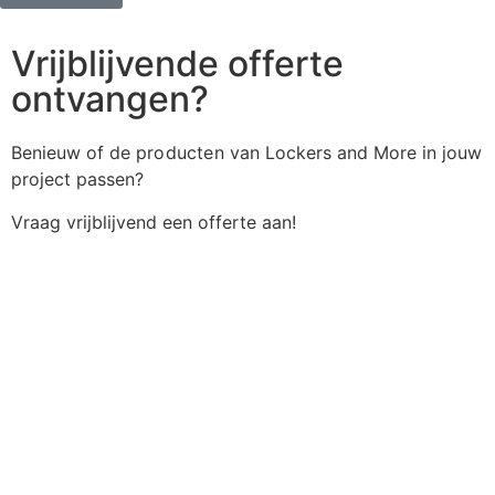
Vrijblijvende offerte
ontvangen?
Benieuw of de
producten
van Lockers and More in jouw
project passen?
Vraag vrijblijvend een offerte aan!