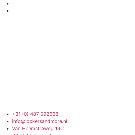
+31 (0) 487 592638
info@lockersandmore.nl
Van Heemstraweg 19C