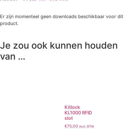
Er zijn momenteel geen downloads beschikbaar voor dit
product.
Je zou ook kunnen houden
van …
Kitlock
KL1000 RFID
slot
€
75,00
excl. BTW