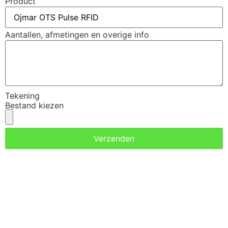
Product
Aantallen, afmetingen en overige info
Tekening
Bestand kiezen
Verzenden