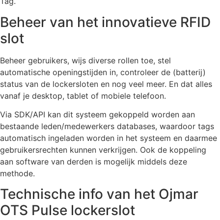
Tag.
Beheer van het innovatieve RFID
slot
Beheer gebruikers, wijs diverse rollen toe, stel
automatische openingstijden in, controleer de (batterij)
status van de lockersloten en nog veel meer. En dat alles
vanaf je desktop, tablet of mobiele telefoon.
Via SDK/API kan dit systeem gekoppeld worden aan
bestaande leden/medewerkers databases, waardoor tags
automatisch ingeladen worden in het systeem en daarmee
gebruikersrechten kunnen verkrijgen. Ook de koppeling
aan software van derden is mogelijk middels deze
methode.
Technische info van het Ojmar
OTS Pulse lockerslot