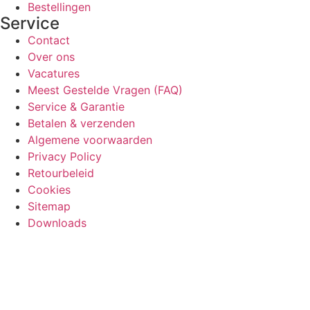
Bestellingen
Service
Contact
Over ons
Vacatures
Meest Gestelde Vragen (FAQ)
Service & Garantie
Betalen & verzenden
Algemene voorwaarden
Privacy Policy
Retourbeleid
Cookies
Sitemap
Downloads