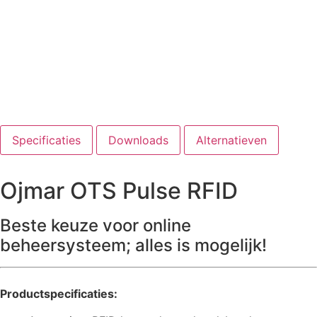
Specificaties
Downloads
Alternatieven
Ojmar OTS Pulse RFID
Beste keuze voor online
beheersysteem; alles is mogelijk!
Productspecificaties: