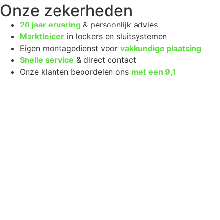
Onze zekerheden
20 jaar ervaring
& persoonlijk advies
Marktleider
in lockers en sluitsystemen
Eigen montagedienst voor
vakkundige plaatsing
Snelle service
& direct contact
Onze klanten beoordelen ons
met een
9,1