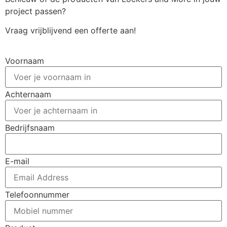
project passen?
Vraag vrijblijvend een offerte aan!
Voornaam
Achternaam
Bedrijfsnaam
E-mail
Telefoonnummer