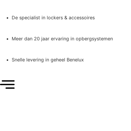
De specialist in lockers & accessoires
Meer dan 20 jaar ervaring in opbergsystemen
Snelle levering in geheel Benelux