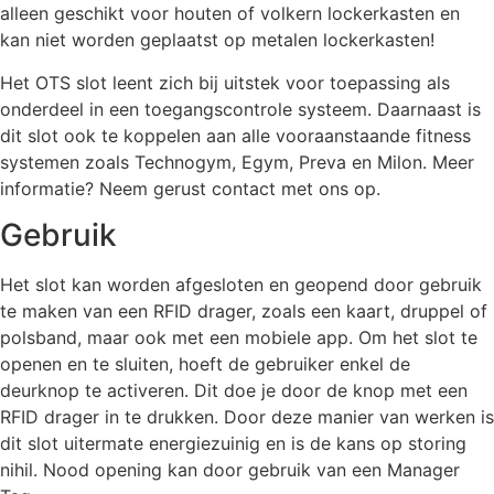
alleen geschikt voor houten of volkern lockerkasten en
kan niet worden geplaatst op metalen lockerkasten!
Het OTS slot leent zich bij uitstek voor toepassing als
onderdeel in een toegangscontrole systeem. Daarnaast is
dit slot ook te koppelen aan alle vooraanstaande fitness
systemen zoals Technogym, Egym, Preva en Milon. Meer
informatie? Neem gerust contact met ons op.
Gebruik
Het slot kan worden afgesloten en geopend door gebruik
te maken van een RFID drager, zoals een kaart, druppel of
polsband, maar ook met een mobiele app. Om het slot te
openen en te sluiten, hoeft de gebruiker enkel de
deurknop te activeren. Dit doe je door de knop met een
RFID drager in te drukken. Door deze manier van werken is
dit slot uitermate energiezuinig en is de kans op storing
nihil. Nood opening kan door gebruik van een Manager