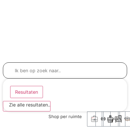
Resultaten
Zie alle resultaten..
Shop per ruimte