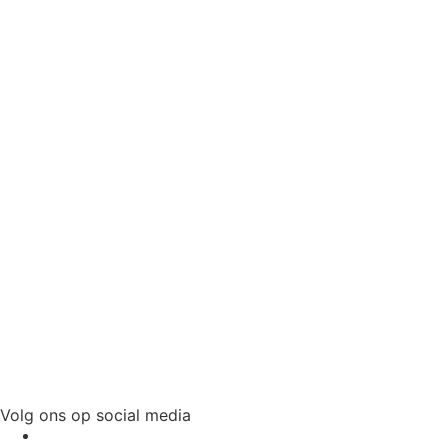
Volg ons op social media