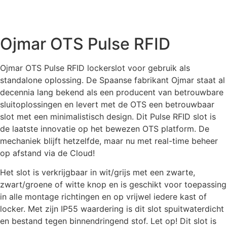
Ojmar OTS Pulse RFID
Ojmar OTS Pulse RFID lockerslot voor gebruik als
standalone oplossing. De Spaanse fabrikant Ojmar staat al
decennia lang bekend als een producent van betrouwbare
sluitoplossingen en levert met de OTS een betrouwbaar
slot met een minimalistisch design. Dit Pulse RFID slot is
de laatste innovatie op het bewezen OTS platform. De
mechaniek blijft hetzelfde, maar nu met real-time beheer
op afstand via de Cloud!
Het slot is verkrijgbaar in wit/grijs met een zwarte,
zwart/groene of witte knop en is geschikt voor toepassing
in alle montage richtingen en op vrijwel iedere kast of
locker. Met zijn IP55 waardering is dit slot spuitwaterdicht
en bestand tegen binnendringend stof. Let op! Dit slot is