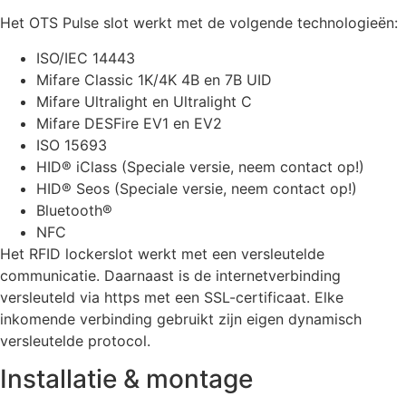
Het OTS Pulse slot werkt met de volgende technologieën:
ISO/IEC 14443
Mifare Classic 1K/4K 4B en 7B UID
Mifare Ultralight en Ultralight C
Mifare DESFire EV1 en EV2
ISO 15693
HID® iClass (Speciale versie, neem contact op!)
HID® Seos (Speciale versie, neem contact op!)
Bluetooth®
NFC
Het RFID lockerslot werkt met een versleutelde
communicatie. Daarnaast is de internetverbinding
versleuteld via https met een SSL-certificaat. Elke
inkomende verbinding gebruikt zijn eigen dynamisch
versleutelde protocol.
Installatie & montage