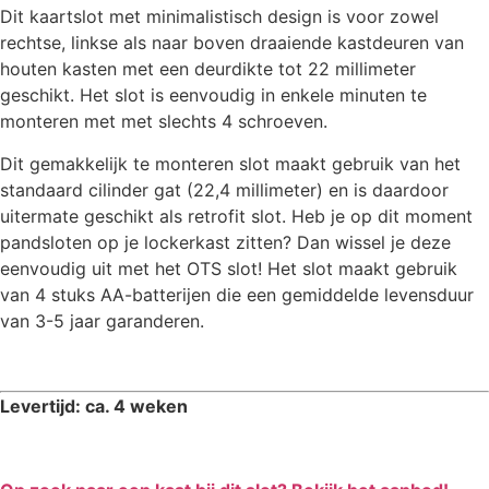
Dit kaartslot met minimalistisch design is voor zowel
rechtse, linkse als naar boven draaiende kastdeuren van
houten kasten met een deurdikte tot 22 millimeter
geschikt. Het slot is eenvoudig in enkele minuten te
monteren met met slechts 4 schroeven.
Dit gemakkelijk te monteren slot maakt gebruik van het
standaard cilinder gat (22,4 millimeter) en is daardoor
uitermate geschikt als retrofit slot. Heb je op dit moment
pandsloten op je lockerkast zitten? Dan wissel je deze
eenvoudig uit met het OTS slot! Het slot maakt gebruik
van 4 stuks AA-batterijen die een gemiddelde levensduur
van 3-5 jaar garanderen.
Levertijd: ca. 4 weken