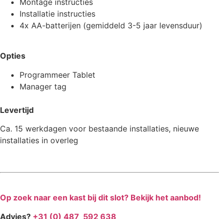
Montage instructies
Installatie instructies
4x AA-batterijen (gemiddeld 3-5 jaar levensduur)
Opties
Programmeer Tablet
Manager tag
Levertijd
Ca. 15 werkdagen voor bestaande installaties, nieuwe
installaties in overleg
Op zoek naar een kast bij dit slot? Bekijk het aanbod!
Advies?
+31 (0) 487 592 638