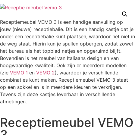
Receptiemeubel VEMO 3 is een handige aanvulling op
jouw (nieuwe) receptiebalie. Dit is een handig kastje dat je
onder een receptiebalie kunt plaatsen, waardoor het niet in
de weg staat. Hierin kun je spullen opbergen, zodat zowel
het bureau als het topblad netjes en opgeruimd blijft.
Bovendien is het meubel van Italiaans design en van
hoogwaardige kwaliteit. Ook zijn er meerdere modellen
(zie
VEMO 1
en
VEMO 2
), waardoor je verschillende
combinaties kunt maken. Receptiemeubel VEMO 3 staat
op een sokkel en is in meerdere kleuren te verkrijgen.
Tevens zijn deze kastjes leverbaar in verschillende
afmetingen.
Receptiemeubel VEMO
3