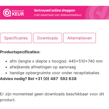
Specificaties
Downloads
Alternatieven
Productspecificaties:
afm (lengte x diepte x hoogte): 445x510x740 mm
afwijkende afmetingen op aanvraag
handige opbergruimte voor onder receptiebalies
Advies nodig? Bel +31 (0) 487 592 638
Er zijn momenteel geen downloads beschikbaar voor dit
product.