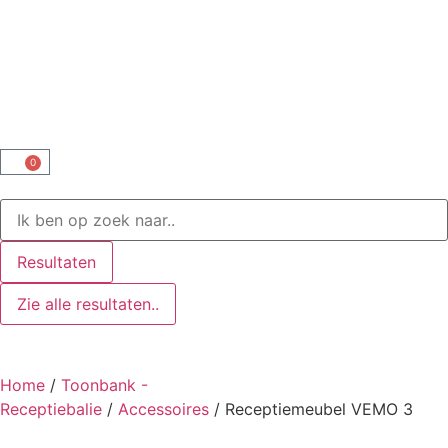
0
Resultaten
Zie alle resultaten..
Home
/
Toonbank -
Receptiebalie
/
Accessoires
/ Receptiemeubel VEMO 3