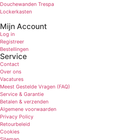
Douchewanden Trespa
Lockerkasten
Mijn Account
Log in
Registreer
Bestellingen
Service
Contact
Over ons
Vacatures
Meest Gestelde Vragen (FAQ)
Service & Garantie
Betalen & verzenden
Algemene voorwaarden
Privacy Policy
Retourbeleid
Cookies
Sitemap