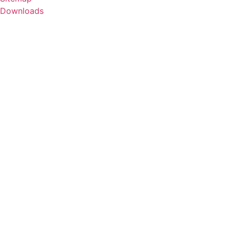
Downloads