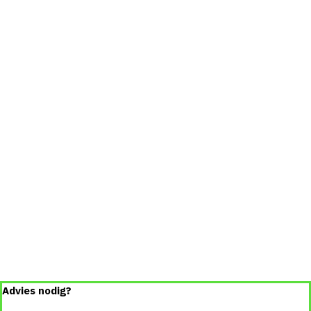
Advies nodig?