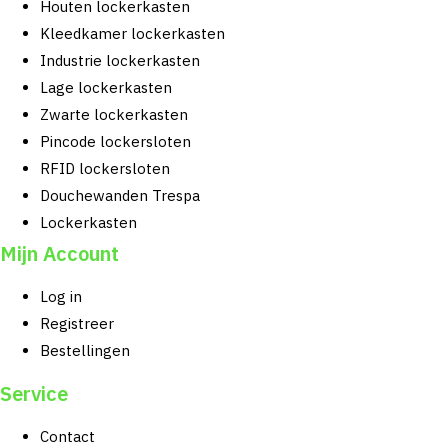
Houten lockerkasten
Kleedkamer lockerkasten
Industrie lockerkasten
Lage lockerkasten
Zwarte lockerkasten
Pincode lockersloten
RFID lockersloten
Douchewanden Trespa
Lockerkasten
Mijn Account
Log in
Registreer
Bestellingen
Service
Contact