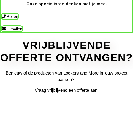
Onze specialisten denken met je mee.
Bellen
E-mailen
VRIJBLIJVENDE
OFFERTE ONTVANGEN?
Benieuw of de
producten
van Lockers and More in jouw project
passen?
Vraag vrijblijvend een offerte aan!