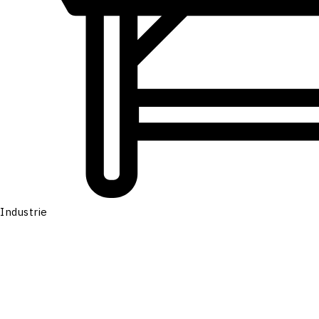
Industrie