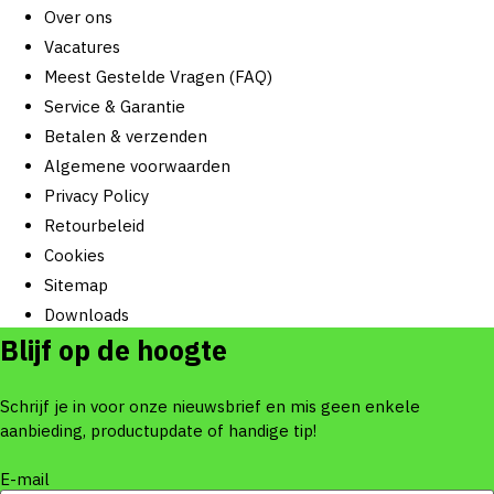
Over ons
Vacatures
Meest Gestelde Vragen (FAQ)
Service & Garantie
Betalen & verzenden
Algemene voorwaarden
Privacy Policy
Retourbeleid
Cookies
Sitemap
Downloads
Blijf op de hoogte
Schrijf je in voor onze nieuwsbrief en mis geen enkele
aanbieding, productupdate of handige tip!
E-mail