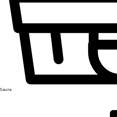
Sauna