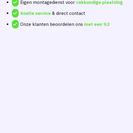
Eigen montagedienst voor
vakkundige plaatsing
Snelle service
& direct contact
Onze klanten beoordelen ons
met een
9,3