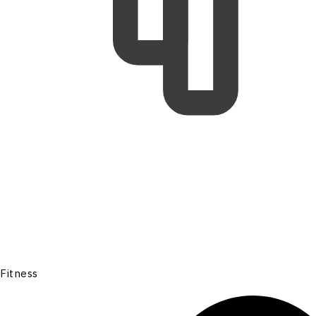
Fitness