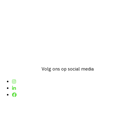
Volg ons op social media