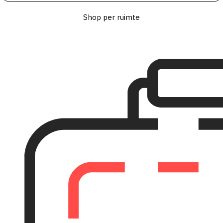
Shop per ruimte