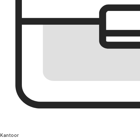
Kantoor