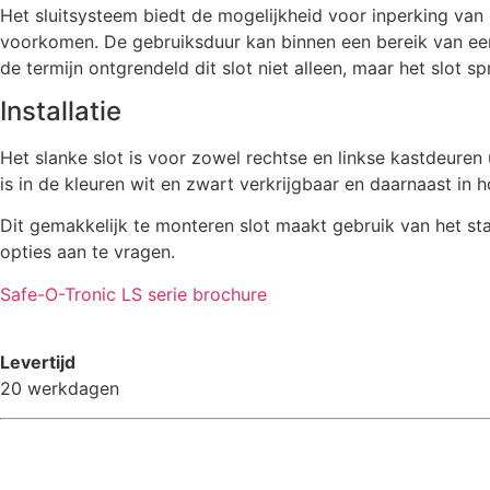
Het sluitsysteem biedt de mogelijkheid voor inperking va
voorkomen. De gebruiksduur kan binnen een bereik van een
de termijn ontgrendeld dit slot niet alleen, maar het slot
Installatie
Het slanke slot is voor zowel rechtse en linkse kastdeuren
is in de kleuren wit en zwart verkrijgbaar en daarnaast in ho
Dit gemakkelijk te monteren slot maakt gebruik van het sta
opties aan te vragen.
Safe-O-Tronic LS serie brochure
Levertijd
20 werkdagen