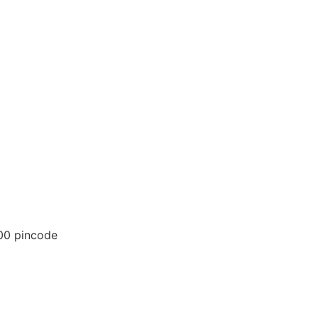
00 pincode