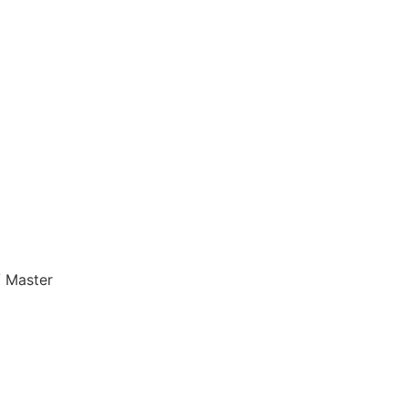
 Master