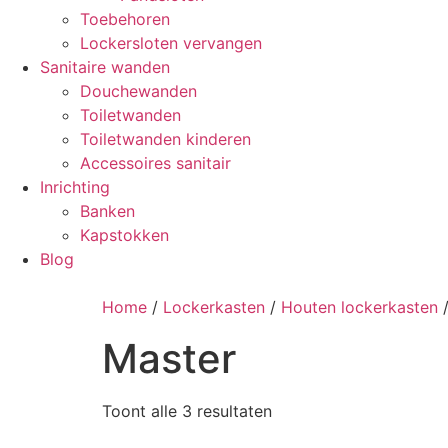
Toebehoren
Lockersloten vervangen
Sanitaire wanden
Douchewanden
Toiletwanden
Toiletwanden kinderen
Accessoires sanitair
Inrichting
Banken
Kapstokken
Blog
Home
/
Lockerkasten
/
Houten lockerkasten
/
Master
Toont alle 3 resultaten