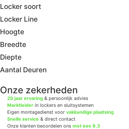
Locker soort
Locker Line
Hoogte
Breedte
Diepte
Aantal Deuren
Onze zekerheden
20 jaar ervaring
& persoonlijk advies
Marktleider
in lockers en sluitsystemen
Eigen montagedienst voor
vakkundige plaatsing
Snelle service
& direct contact
Onze klanten beoordelen ons
met een
9,3