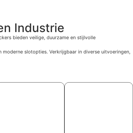
en Industrie
ers bieden veilige, duurzame en stijlvolle
 moderne slotopties. Verkrijgbaar in diverse uitvoeringen,