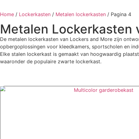
Home
/
Lockerkasten
/
Metalen lockerkasten
/ Pagina 4
Metalen Lockerkasten v
De metalen lockerkasten van Lockers and More zijn ontworp
opbergoplossingen voor kleedkamers, sportscholen en ind
Elke stalen lockerkast is gemaakt van hoogwaardig plaatsta
waaronder de populaire zwarte lockerkast.