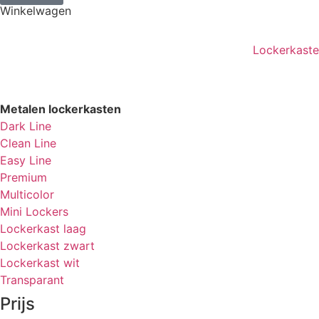
Winkelwagen
Lockerkast
Metalen lockerkasten
Dark Line
Clean Line
Easy Line
Premium
Multicolor
Mini Lockers
Lockerkast laag
Lockerkast zwart
Lockerkast wit
Transparant
Prijs