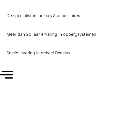
De specialist in lockers & accessoires
Meer dan 20 jaar ervaring in opbergsystemen
Snelle levering in geheel Benelux