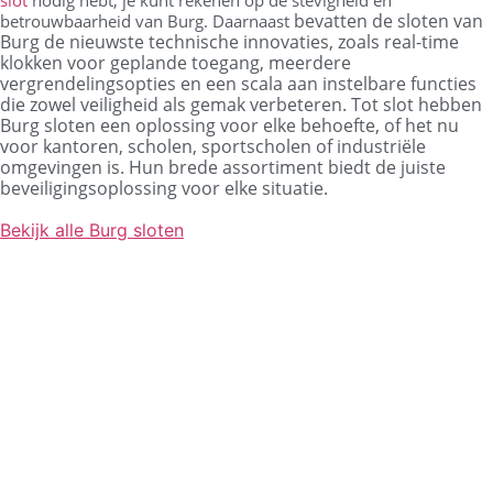
bevatten de sloten van
betrouwbaarheid van Burg. Daarnaast
Burg de nieuwste technische innovaties, zoals real-time
klokken voor geplande toegang, meerdere
vergrendelingsopties en een scala aan instelbare functies
die zowel veiligheid als gemak verbeteren. Tot slot hebben
B
urg sloten een oplossing voor elke behoefte, of het nu
voor kantoren, scholen, sportscholen of industriële
omgevingen is. Hun brede assortiment biedt de juiste
beveiligingsoplossing voor elke situatie.
Bekijk alle Burg sloten