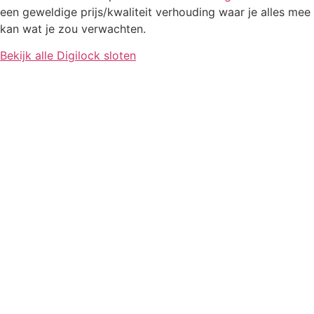
een geweldige prijs/kwaliteit verhouding waar je alles mee
kan wat je zou verwachten.
Bekijk alle Digilock sloten