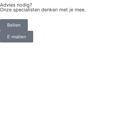
Advies nodig?
Onze specialisten denken met je mee.
Bellen
E-mailen