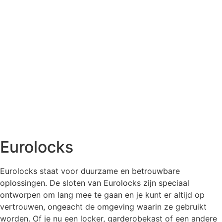
Eurolocks
Eurolocks staat voor duurzame en betrouwbare
oplossingen. De sloten van Eurolocks zijn speciaal
ontworpen om lang mee te gaan en je kunt er altijd op
vertrouwen, ongeacht de omgeving waarin ze gebruikt
worden. Of je nu een locker, garderobekast of een andere