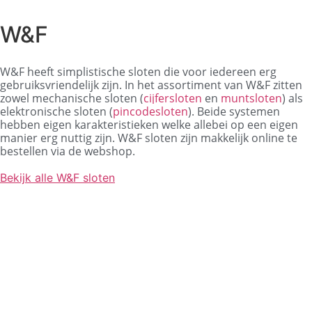
W&F
W&F heeft simplistische sloten die voor iedereen erg
gebruiksvriendelijk zijn. In het assortiment van W&F zitten
zowel mechanische sloten (
cijfersloten
en
muntsloten
) als
elektronische sloten (
pincodesloten
). Beide systemen
hebben eigen karakteristieken welke allebei op een eigen
manier erg nuttig zijn. W&F sloten zijn makkelijk online te
bestellen via de webshop.
Bekijk alle W&F sloten