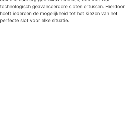
technologisch geavanceerdere sloten ertussen. Hierdoor
heeft iedereen de mogelijkheid tot het kiezen van het
perfecte slot voor elke situatie.