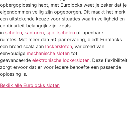
opbergoplossing hebt, met Eurolocks weet je zeker dat je
eigendommen veilig zijn opgeborgen. Dit maakt het merk
een uitstekende keuze voor situaties waarin veiligheid en
continuïteit belangrijk zijn, zoals
in
scholen
,
kantoren
,
sportscholen
of openbare
ruimtes.
Met meer dan 50 jaar ervaring, biedt Eurolocks
een breed scala aan
lockersloten
, variërend van
eenvoudige
mechanische sloten
tot
geavanceerde
elektronische lockersloten
. Deze flexibiliteit
zorgt ervoor dat er voor iedere behoefte een passende
oplossing is.
Bekijk alle Eurolocks sloten