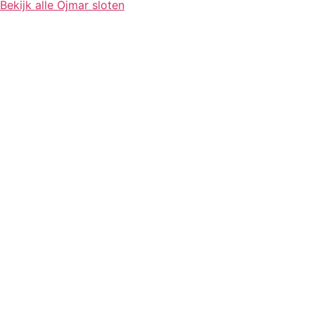
Bekijk alle Ojmar sloten