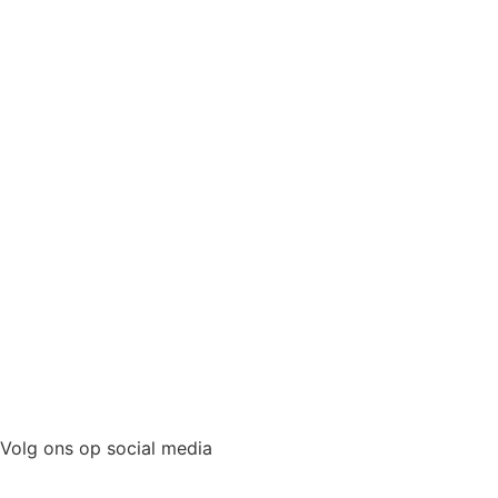
Volg ons op social media