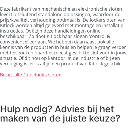
Deze fabrikant van mechanische en elektronische sloten
levert uitsluitend standalone oplossingen, waardoor de
prijs/kwaliteit verhouding optimaal is! De lockersloten van
Kitlock worden altijd geleverd met montage en installatie
instructies. Ook zijn deze handleidingen online
beschikbaar. Zo doet Kitlock haar slogan ‘control &
convenience’ eer aan. We
hebben daarnaast ook alle
kennis van de producten in huis en helpen je graag verder
met het zoeken naar het meest geschikte slot voor in jouw
situatie. Of dit nou op kantoor, in de industrie of bij een
vereniging is; er is altijd een product van Kitlock geschikt.
Bekijk alle Codelocks sloten
Hulp nodig? Advies bij het
maken van de juiste keuze?