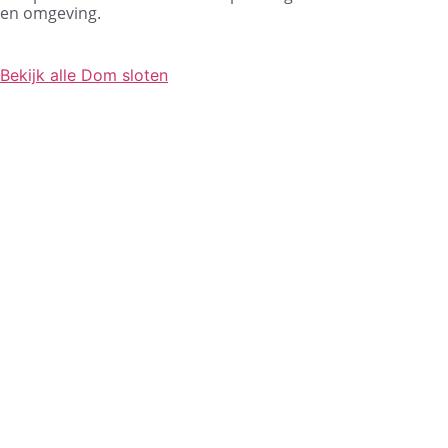
en omgeving.
Bekijk alle Dom sloten