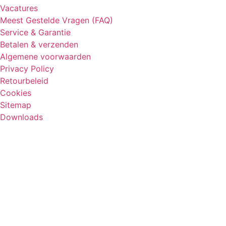
Vacatures
Meest Gestelde Vragen (FAQ)
Service & Garantie
Betalen & verzenden
Algemene voorwaarden
Privacy Policy
Retourbeleid
Cookies
Sitemap
Downloads