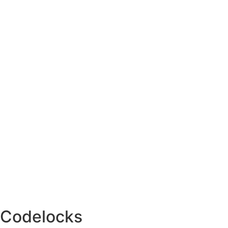
Codelocks