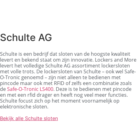
Schulte AG
Schulte is een bedrijf dat sloten van de hoogste kwaliteit
levert en bekend staat om zijn innovatie.
Lockers and More
levert het volledige Schulte AG assortiment lockersloten
met volle trots. De lockersloten van Schulte – ook wel Safe-
O-Tronic genoemd – zijn niet alleen te bedienen met
pincode maar ook met RFID of zelfs een combinatie zoals
de
Safe-O-Tronic LS400
. Deze is te bedienen met pincode
en met een rfid drager en heeft nog veel meer functies.
Schulte focust zich op het moment voornamelijk op
elektronische sloten.
Bekijk alle Schulte sloten