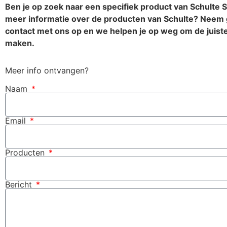
Ben je op zoek naar een specifiek product van Schulte S
meer informatie over de producten van
Schulte
? Neem 
contact met ons op en we helpen je op weg om de juist
maken.
Meer info ontvangen?
Naam
Email
Producten
Bericht