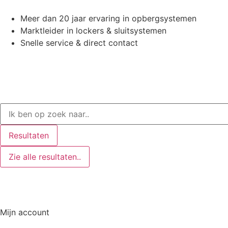
Meer dan 20 jaar ervaring in opbergsystemen
Marktleider in lockers & sluitsystemen
Snelle service & direct contact
Resultaten
Zie alle resultaten..
Mijn account