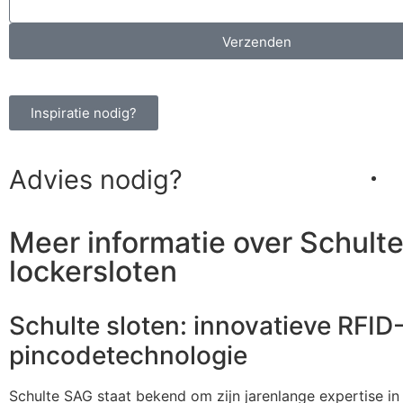
Verzenden
Inspiratie nodig?
Advies nodig?
Meer informatie over Schult
lockersloten
Schulte sloten: innovatieve RFID
pincodetechnologie
Schulte SAG staat bekend om zijn jarenlange expertise i