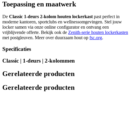
Toepassing en maatwerk
De
Classic 1-deurs 2-kolom houten lockerkast
past perfect in
moderne kantoren, sportclubs en wellnessomgevingen. Stel jouw
locker samen via onze online configurator en ontvang een
vrijblijvende offerte. Bekijk ook de
Zenith-serie houten lockerkasten
met postgleuven. Meer over duurzaam hout op
fsc.org
.
Specificaties
Classic | 1-deurs | 2-kolommen
Gerelateerde producten
Gerelateerde producten