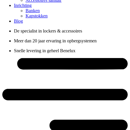
Accessoires sanitair
Inrichting
Banken
Kapstokken
Blog
De specialist in lockers & accessoires
Meer dan 20 jaar ervaring in opbergsystemen
Snelle levering in geheel Benelux