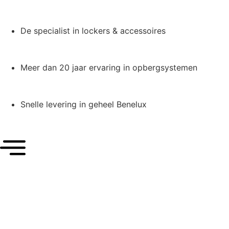
De specialist in lockers & accessoires
Meer dan 20 jaar ervaring in opbergsystemen
Snelle levering in geheel Benelux