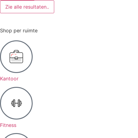
Zie alle resultaten..
Shop per ruimte
Kantoor
Fitness