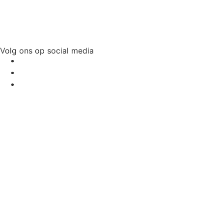
Volg ons op social media