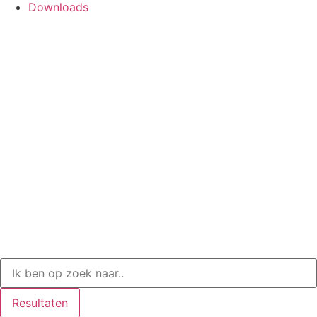
Downloads
Resultaten