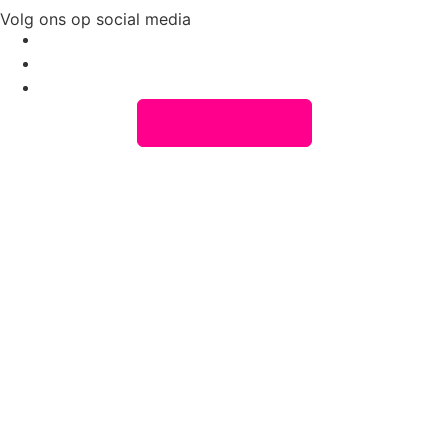
Volg ons op social media