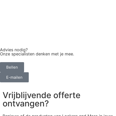
Advies nodig?
Onze specialisten denken met je mee.
Bellen
E-mailen
Vrijblijvende offerte
ontvangen?