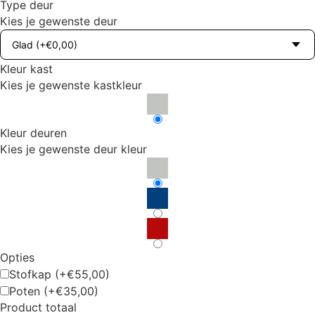
Type deur
Kies je gewenste deur
Kleur kast
Kies je gewenste kastkleur
Kleur deuren
Kies je gewenste deur kleur
Opties
Stofkap
(+€55,00)
Poten
(+€35,00)
Product totaal