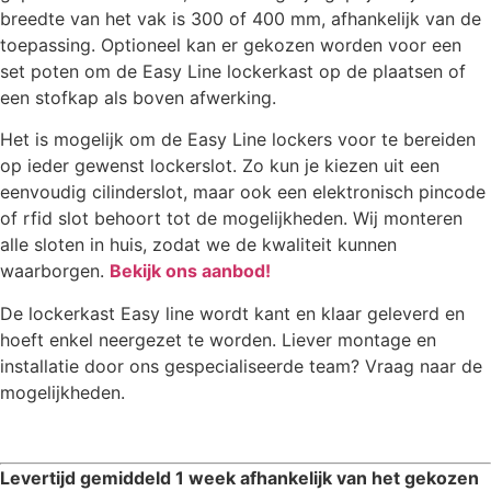
breedte van het vak is 300 of 400 mm, afhankelijk van de
toepassing. Optioneel kan er gekozen worden voor een
set poten om de Easy Line lockerkast op de plaatsen of
een stofkap als boven afwerking.
Het is mogelijk om de Easy Line lockers voor te bereiden
op ieder gewenst lockerslot. Zo kun je kiezen uit een
eenvoudig cilinderslot, maar ook een elektronisch pincode
of rfid slot behoort tot de mogelijkheden. Wij monteren
alle sloten in huis, zodat we de kwaliteit kunnen
waarborgen.
Bekijk ons aanbod!
De lockerkast Easy line wordt kant en klaar geleverd en
hoeft enkel neergezet te worden. Liever montage en
installatie door ons gespecialiseerde team? Vraag naar de
mogelijkheden.
Levertijd gemiddeld 1 week afhankelijk van het gekozen