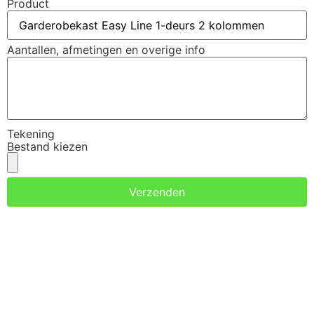
Product
Aantallen, afmetingen en overige info
Tekening
Bestand kiezen
Verzenden