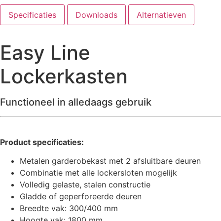
Specificaties
Downloads
Alternatieven
Easy Line
Lockerkasten
Functioneel in alledaags gebruik
Product specificaties:
Metalen garderobekast met 2 afsluitbare deuren
Combinatie met alle lockersloten mogelijk
Volledig gelaste, stalen constructie
Gladde of geperforeerde deuren
Breedte vak: 300/400 mm
Hoogte vak: 1800 mm