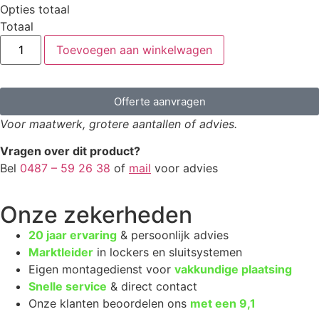
Opties totaal
Totaal
Toevoegen aan winkelwagen
Offerte aanvragen
Voor maatwerk, grotere aantallen of advies.
Vragen over dit product?
Bel
0487 – 59 26 38
of
mail
voor advies
Onze zekerheden
20 jaar ervaring
& persoonlijk advies
Marktleider
in lockers en sluitsystemen
Eigen montagedienst voor
vakkundige plaatsing
Snelle service
& direct contact
Onze klanten beoordelen ons
met een
9,1