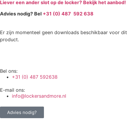
Liever een ander slot op de locker? Bekijk het aanbod!
Advies nodig? Bel
+31 (0) 487 592 638
Er zijn momenteel geen downloads beschikbaar voor dit
product.
Bel ons:
+31 (0) 487 592638
E-mail ons:
info@lockersandmore.nl
Advies nodig?