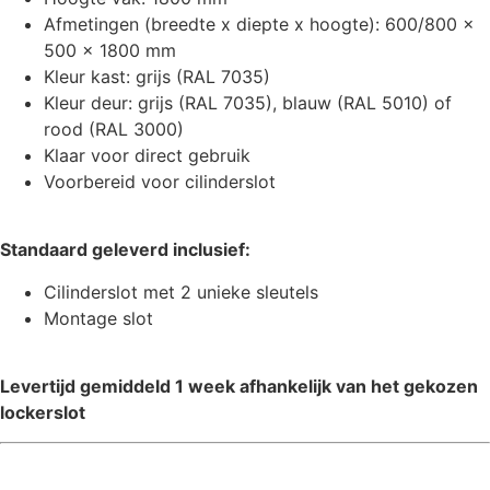
Afmetingen (breedte x diepte x hoogte): 600/800 x
500 x 1800 mm
Kleur kast: grijs (RAL 7035)
Kleur deur: grijs (RAL 7035), blauw (RAL 5010) of
rood (RAL 3000)
Klaar voor direct gebruik
Voorbereid voor cilinderslot
Standaard geleverd inclusief:
Cilinderslot met 2 unieke sleutels
Montage slot
Levertijd gemiddeld 1 week afhankelijk van het gekozen
lockerslot