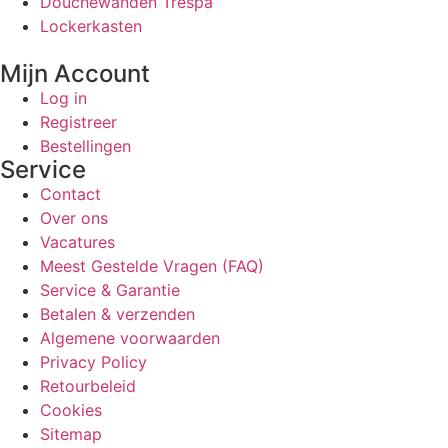
Douchewanden Trespa
Lockerkasten
Mijn Account
Log in
Registreer
Bestellingen
Service
Contact
Over ons
Vacatures
Meest Gestelde Vragen (FAQ)
Service & Garantie
Betalen & verzenden
Algemene voorwaarden
Privacy Policy
Retourbeleid
Cookies
Sitemap