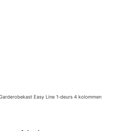
Garderobekast Easy Line 1-deurs 4 kolommen