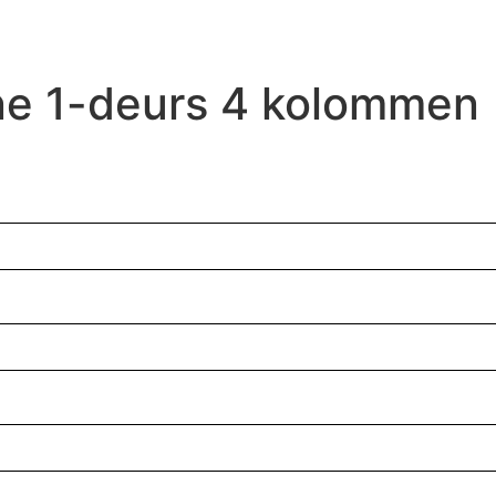
ne 1-deurs 4 kolommen