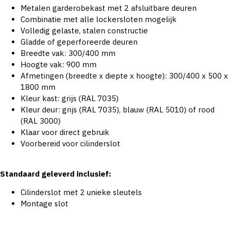
Metalen garderobekast met 2 afsluitbare deuren
Combinatie met alle lockersloten mogelijk
Volledig gelaste, stalen constructie
Gladde of geperforeerde deuren
Breedte vak: 300/400 mm
Hoogte vak: 900 mm
Afmetingen (breedte x diepte x hoogte): 300/400 x 500 x
1800 mm
Kleur kast: grijs (RAL 7035)
Kleur deur: grijs (RAL 7035), blauw (RAL 5010) of rood
(RAL 3000)
Klaar voor direct gebruik
Voorbereid voor cilinderslot
Standaard geleverd inclusief:
Cilinderslot met 2 unieke sleutels
Montage slot