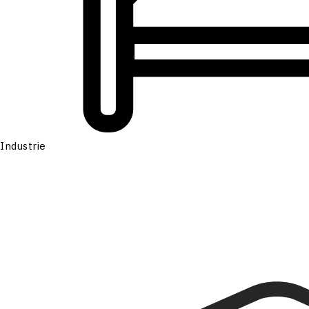
Industrie