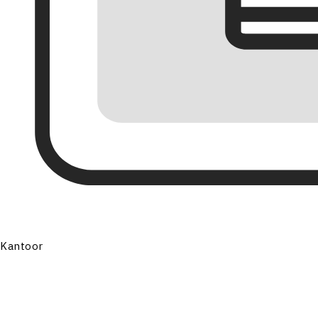
Kantoor