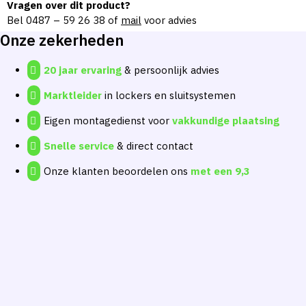
Vragen over dit product?
Bel
0487 – 59 26 38
of
mail
voor advies
Onze zekerheden
20 jaar ervaring
& persoonlijk advies
Marktleider
in lockers en sluitsystemen
Eigen montagedienst voor
vakkundige plaatsing
Snelle service
& direct contact
Onze klanten beoordelen ons
met een
9,3