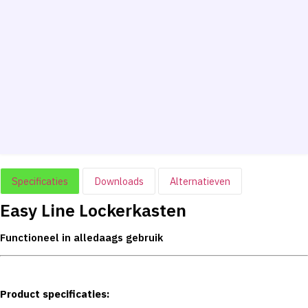
Specificaties
Downloads
Alternatieven
Easy Line Lockerkasten
Functioneel in alledaags gebruik
Product specificaties: