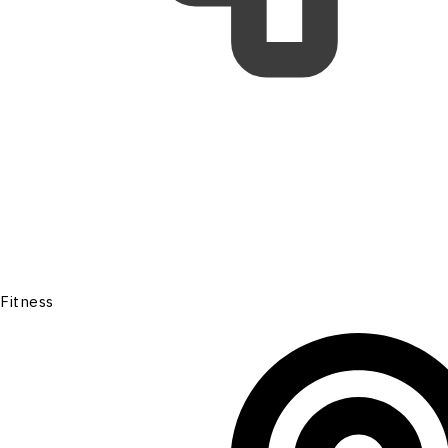
Fitness