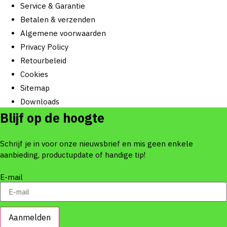
Service & Garantie
Betalen & verzenden
Algemene voorwaarden
Privacy Policy
Retourbeleid
Cookies
Sitemap
Downloads
Blijf op de hoogte
Schrijf je in voor onze nieuwsbrief en mis geen enkele
aanbieding, productupdate of handige tip!
E-mail
Aanmelden