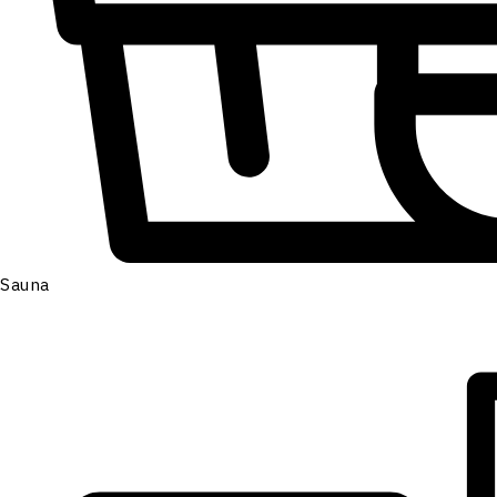
Sauna