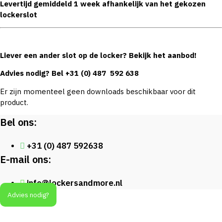
Levertijd gemiddeld 1 week afhankelijk van het gekozen
lockerslot
Liever een ander slot op de locker? Bekijk het aanbod!
Advies nodig? Bel
+31 (0) 487 592 638
Er zijn momenteel geen downloads beschikbaar voor dit
product.
Bel ons:
+31 (0) 487 592638
E-mail ons:
info@lockersandmore.nl
Advies nodig?