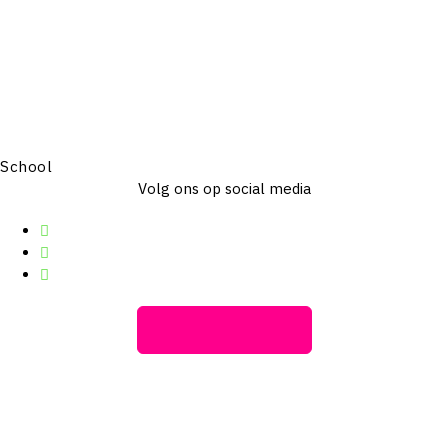
School
Volg ons op social media