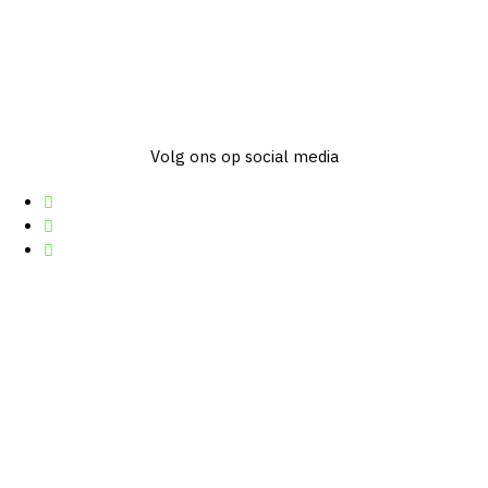
Volg ons op social media