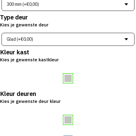
Type deur
Kies je gewenste deur
Kleur kast
Kies je gewenste kastkleur
Kleur deuren
Kies je gewenste deur kleur