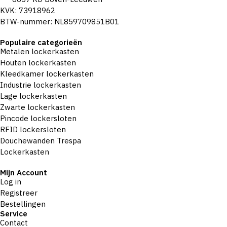
KVK: 73918962
BTW-nummer: NL859709851B01
Populaire categorieën
Metalen lockerkasten
Houten lockerkasten
Kleedkamer lockerkasten
Industrie lockerkasten
Lage lockerkasten
Zwarte lockerkasten
Pincode lockersloten
RFID lockersloten
Douchewanden Trespa
Lockerkasten
Mijn Account
Log in
Registreer
Bestellingen
Service
Contact