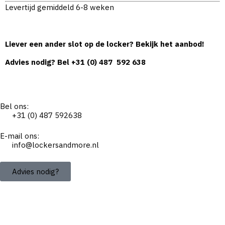
Levertijd gemiddeld 6-8 weken
Liever een ander slot op de locker? Bekijk het aanbod!
Advies nodig? Bel
+31 (0) 487 592 638
Bel ons:
+31 (0) 487 592638
E-mail ons:
info@lockersandmore.nl
Advies nodig?