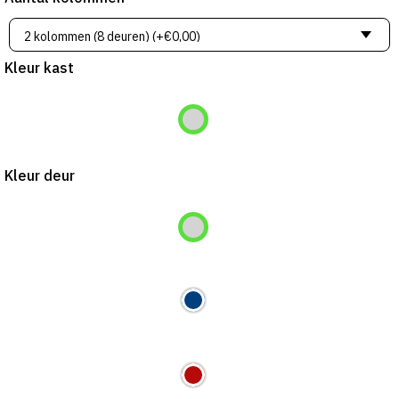
Kleur kast
Kleur deur