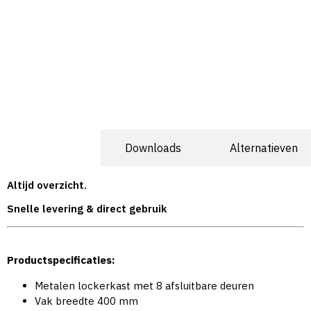
Specificaties
Downloads
Alternatieven
Altijd overzicht.
Snelle levering & direct gebruik
Productspecificaties:
Metalen lockerkast met 8 afsluitbare deuren
Vak breedte 400 mm