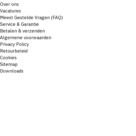
Over ons
Vacatures
Meest Gestelde Vragen (FAQ)
Service & Garantie
Betalen & verzenden
Algemene voorwaarden
Privacy Policy
Retourbeleid
Cookies
Sitemap
Downloads