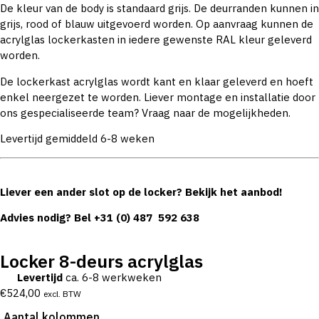
De kleur van de body is standaard grijs. De deurranden kunnen in
grijs, rood of blauw uitgevoerd worden. Op aanvraag kunnen de
acrylglas lockerkasten in iedere gewenste RAL kleur geleverd
worden.
De lockerkast acrylglas wordt kant en klaar geleverd en hoeft
enkel neergezet te worden. Liever montage en installatie door
ons gespecialiseerde team? Vraag naar de mogelijkheden.
Levertijd gemiddeld 6-8 weken
Liever een ander slot op de locker? Bekijk het aanbod!
Advies nodig? Bel
+31 (0) 487 592 638
Locker 8-deurs acrylglas
Levertijd
ca. 6-8 werkweken
€
524,00
excl. BTW
Aantal kolommen