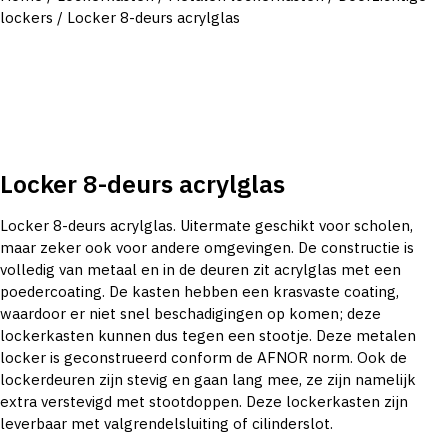
lockers
/ Locker 8-deurs acrylglas
Locker 8-deurs acrylglas
Locker 8-deurs acrylglas. Uitermate geschikt voor scholen,
maar zeker ook voor andere omgevingen. De constructie is
volledig van metaal en in de deuren zit acrylglas met een
poedercoating. De kasten hebben een krasvaste coating,
waardoor er niet snel beschadigingen op komen; deze
lockerkasten kunnen dus tegen een stootje. Deze metalen
locker is geconstrueerd conform de AFNOR norm. Ook de
lockerdeuren zijn stevig en gaan lang mee, ze zijn namelijk
extra verstevigd met stootdoppen. Deze lockerkasten zijn
leverbaar met valgrendelsluiting of cilinderslot.