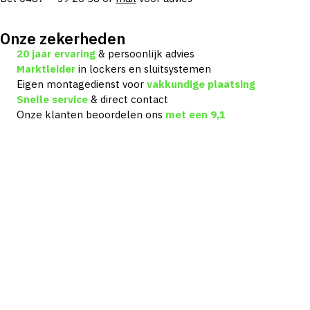
Onze zekerheden
20 jaar ervaring
& persoonlijk advies
Marktleider
in lockers en sluitsystemen
Eigen montagedienst voor
vakkundige plaatsing
Snelle service
& direct contact
Onze klanten beoordelen ons
met een
9,1