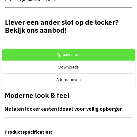
Liever een ander slot op de locker?
Bekijk ons aanbod!
Specificaties
Downloads
Alternatieven
Moderne look & feel
Metalen lockerkasten ideaal voor veilig opbergen
Productspecificaties: