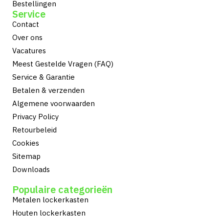
Bestellingen
Service
Contact
Over ons
Vacatures
Meest Gestelde Vragen (FAQ)
Service & Garantie
Betalen & verzenden
Algemene voorwaarden
Privacy Policy
Retourbeleid
Cookies
Sitemap
Downloads
Populaire categorieën
Metalen lockerkasten
Houten lockerkasten