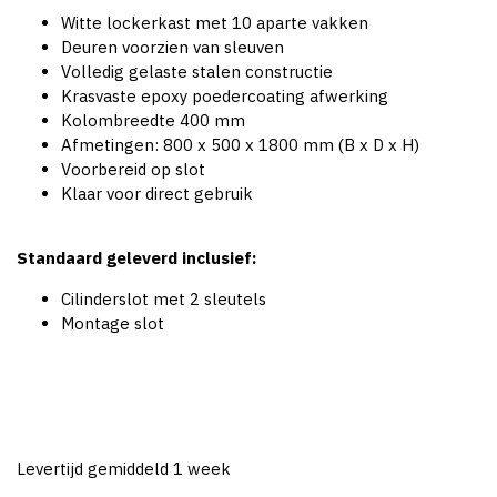
Witte lockerkast met 10 aparte vakken
Deuren voorzien van sleuven
Volledig gelaste stalen constructie
Krasvaste epoxy poedercoating afwerking
Kolombreedte 400 mm
Afmetingen: 800 x 500 x 1800 mm (B x D x H)
Voorbereid op slot
Klaar voor direct gebruik
Standaard geleverd inclusief:
Cilinderslot met 2 sleutels
Montage slot
Levertijd gemiddeld 1 week