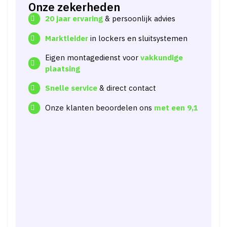
Onze zekerheden
20 jaar ervaring
& persoonlijk advies
Marktleider
in lockers en sluitsystemen
Eigen montagedienst voor
vakkundige
plaatsing
Snelle service
& direct contact
Onze klanten beoordelen ons
met een
9,1