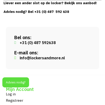
Liever een ander slot op de locker? Bekijk ons aanbod!
Advies nodig? Bel
+31 (0) 487 592 638
Bel ons:
+31 (0) 487 592638
E-mail ons:
info@lockersandmore.nl
Advies nodig?
Mijn Account
Log in
Registreer