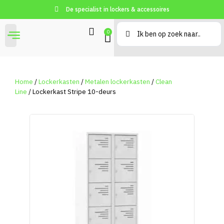
De specialist in lockers & accessoires
0
Home
/
Lockerkasten
/
Metalen lockerkasten
/
Clean
Line
/ Lockerkast Stripe 10-deurs