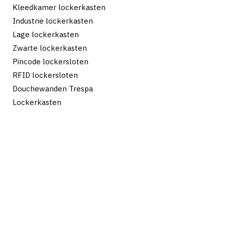
Kleedkamer lockerkasten
Industrie lockerkasten
Lage lockerkasten
Zwarte lockerkasten
Pincode lockersloten
RFID lockersloten
Douchewanden Trespa
Lockerkasten