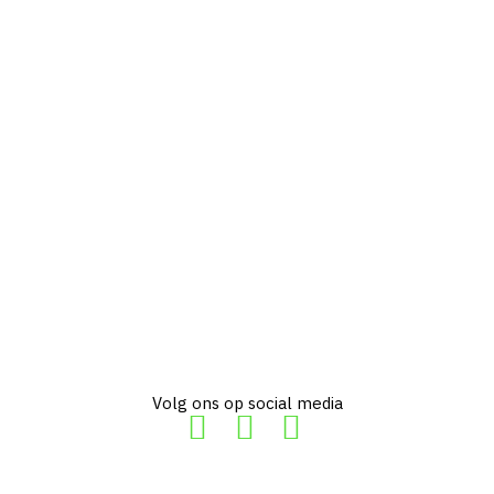
Volg ons op social media