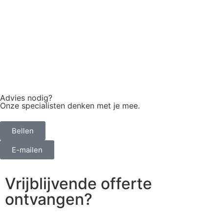
Advies nodig?
Onze specialisten denken met je mee.
Bellen
E-mailen
Vrijblijvende offerte
ontvangen?