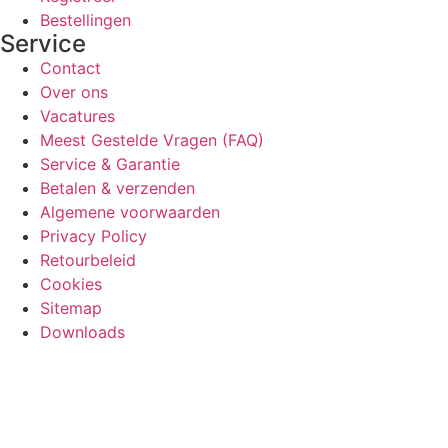
Bestellingen
Service
Contact
Over ons
Vacatures
Meest Gestelde Vragen (FAQ)
Service & Garantie
Betalen & verzenden
Algemene voorwaarden
Privacy Policy
Retourbeleid
Cookies
Sitemap
Downloads