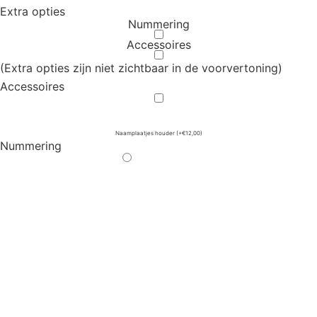
Extra opties
Nummering
Accessoires
(Extra opties zijn niet zichtbaar in de voorvertoning)
Accessoires
Naamplaatjes houder
(+€12,00)
Nummering