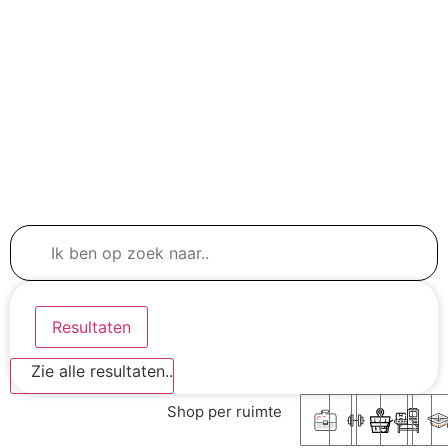
Resultaten
Zie alle resultaten..
Shop per ruimte