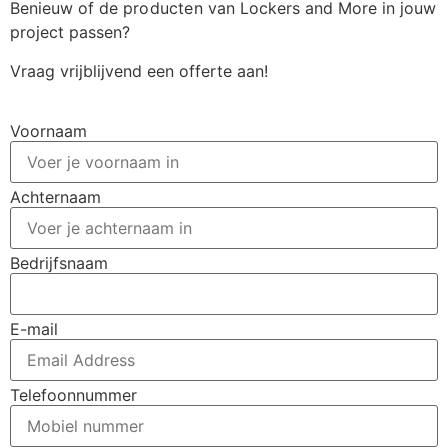
Benieuw of de
producten
van Lockers and More in jouw
project passen?
Vraag vrijblijvend een offerte aan!
Voornaam
Achternaam
Bedrijfsnaam
E-mail
Telefoonnummer