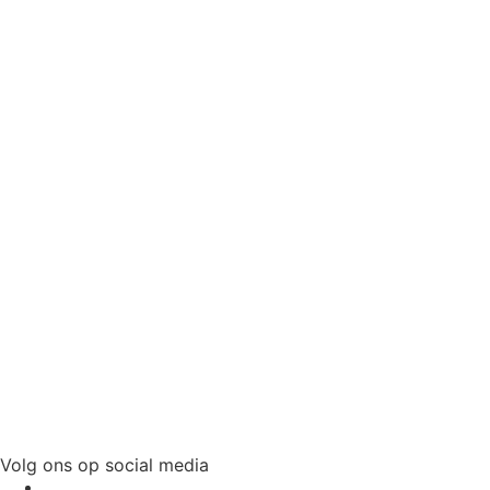
Volg ons op social media