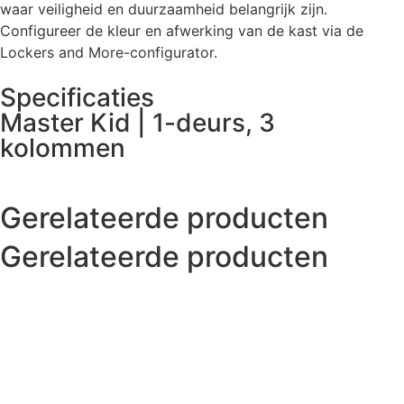
waar veiligheid en duurzaamheid belangrijk zijn.
Configureer de kleur en afwerking van de kast via de
Lockers and More-configurator.
Specificaties
Master Kid | 1-deurs, 3
kolommen
Gerelateerde producten
Gerelateerde producten