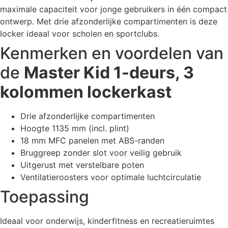
maximale capaciteit voor jonge gebruikers in één compact
ontwerp. Met drie afzonderlijke compartimenten is deze
locker ideaal voor scholen en sportclubs.
Kenmerken en voordelen van
de
Master Kid 1-deurs, 3
kolommen lockerkast
Drie afzonderlijke compartimenten
Hoogte 1135 mm (incl. plint)
18 mm MFC panelen met ABS-randen
Bruggreep zonder slot voor veilig gebruik
Uitgerust met verstelbare poten
Ventilatieroosters voor optimale luchtcirculatie
Toepassing
Ideaal voor onderwijs, kinderfitness en recreatieruimtes