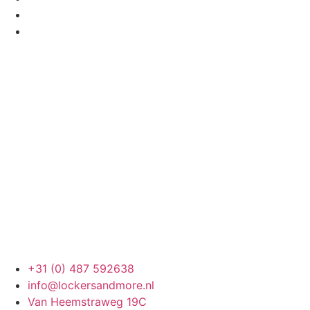
+31 (0) 487 592638
info@lockersandmore.nl
Van Heemstraweg 19C