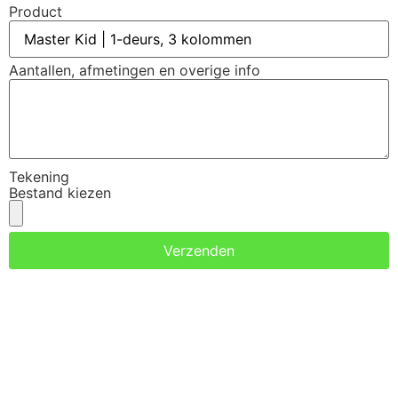
Product
Aantallen, afmetingen en overige info
Tekening
Bestand kiezen
Verzenden