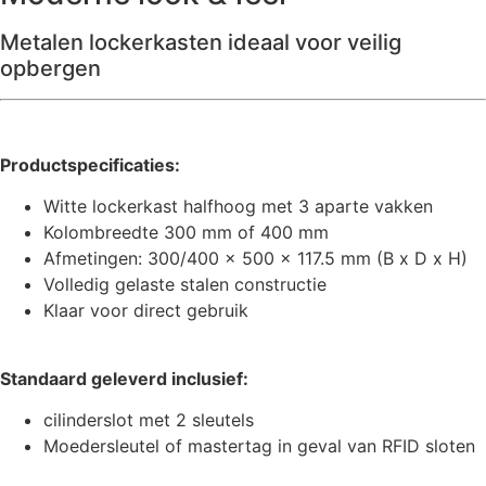
Metalen lockerkasten ideaal voor veilig
opbergen
Productspecificaties:
Witte lockerkast halfhoog met 3 aparte vakken
Kolombreedte 300 mm of 400 mm
Afmetingen: 300/400 x 500 x 117.5 mm (B x D x H)
Volledig gelaste stalen constructie
Klaar voor direct gebruik
Standaard geleverd inclusief:
cilinderslot met 2 sleutels
Moedersleutel of mastertag in geval van RFID sloten