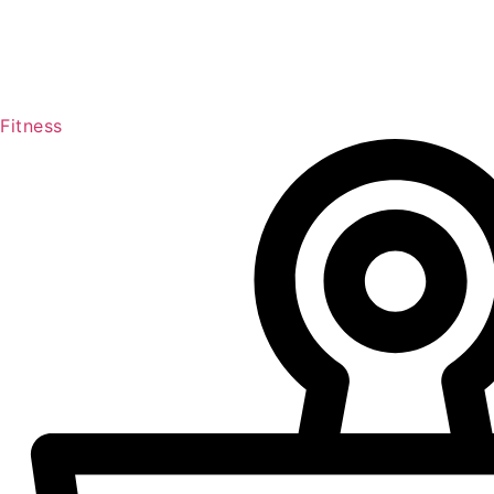
Fitness