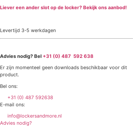
Liever een ander slot op de locker? Bekijk ons aanbod!
Levertijd 3-5 werkdagen
Advies nodig? Bel
+31 (0) 487 592 638
Er zijn momenteel geen downloads beschikbaar voor dit
product.
Bel ons:
+31 (0) 487 592638
E-mail ons:
info@lockersandmore.nl
Advies nodig?