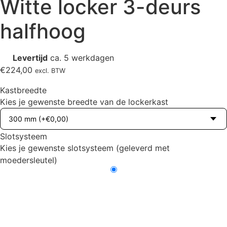
Witte locker 3-deurs
halfhoog
Levertijd
ca. 5 werkdagen
€
224,00
excl. BTW
Kastbreedte
Kies je gewenste breedte van de lockerkast
Slotsysteem
Kies je gewenste slotsysteem (geleverd met
moedersleutel)