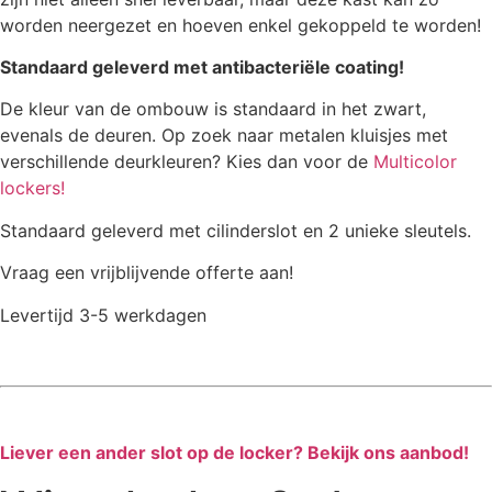
worden neergezet en hoeven enkel gekoppeld te worden!
Standaard geleverd met antibacteriële coating!
De kleur van de ombouw is standaard in het zwart,
evenals de deuren. Op zoek naar metalen kluisjes met
verschillende deurkleuren? Kies dan voor de
Multicolor
lockers!
Standaard geleverd met cilinderslot en 2 unieke sleutels.
Vraag een vrijblijvende offerte aan!
Levertijd 3-5 werkdagen
Liever een ander slot op de locker? Bekijk ons aanbod!