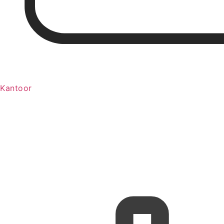
Kantoor