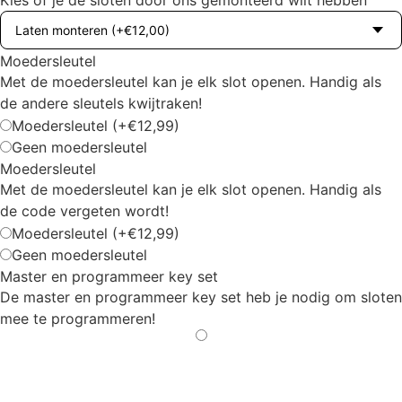
Moedersleutel
Met de moedersleutel kan je elk slot openen. Handig als
de andere sleutels kwijtraken!
Moedersleutel
(+€12,99)
Geen moedersleutel
Moedersleutel
Met de moedersleutel kan je elk slot openen. Handig als
de code vergeten wordt!
Moedersleutel
(+€12,99)
Geen moedersleutel
Master en programmeer key set
De master en programmeer key set heb je nodig om sloten
mee te programmeren!