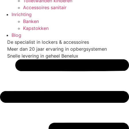
Toiletwanden kinderen
Accessoires sanitair
Inrichting
Banken
Kapstokken
Blog
De specialist in lockers & accessoires
Meer dan 20 jaar ervaring in opbergsystemen
Snelle levering in geheel Benelux