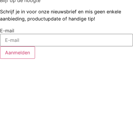
Blijf op de hoogte
Schrijf je in voor onze nieuwsbrief en mis geen enkele
aanbieding, productupdate of handige tip!
E-mail
Aanmelden