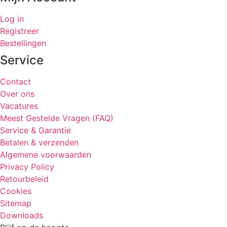
Log in
Registreer
Bestellingen
Service
Contact
Over ons
Vacatures
Meest Gestelde Vragen (FAQ)
Service & Garantie
Betalen & verzenden
Algemene voorwaarden
Privacy Policy
Retourbeleid
Cookies
Sitemap
Downloads