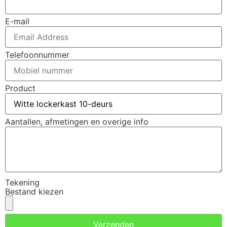
E-mail
Telefoonnummer
Product
Aantallen, afmetingen en overige info
Tekening
Bestand kiezen
Verzenden