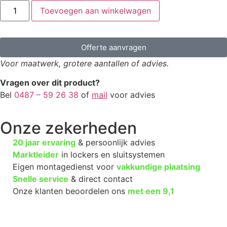
Toevoegen aan winkelwagen
Offerte aanvragen
Voor maatwerk, grotere aantallen of advies.
Vragen over dit product?
Bel
0487 – 59 26 38
of
mail
voor advies
Onze zekerheden
20 jaar ervaring
& persoonlijk advies
Marktleider
in lockers en sluitsystemen
Eigen montagedienst voor
vakkundige plaatsing
Snelle service
& direct contact
Onze klanten beoordelen ons
met een
9,1