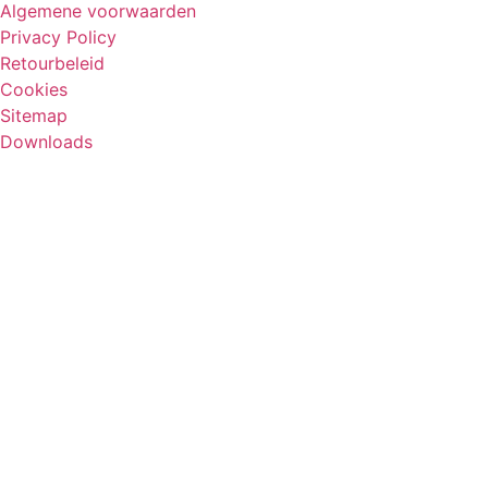
Algemene voorwaarden
Privacy Policy
Retourbeleid
Cookies
Sitemap
Downloads