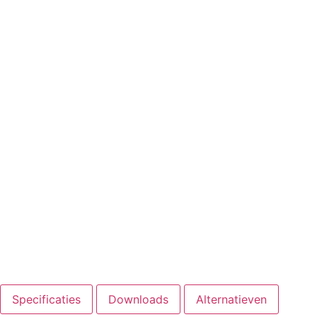
Specificaties
Downloads
Alternatieven