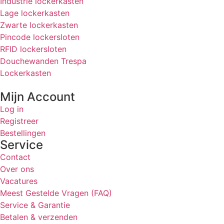
Industrie lockerkasten
Lage lockerkasten
Zwarte lockerkasten
Pincode lockersloten
RFID lockersloten
Douchewanden Trespa
Lockerkasten
Mijn Account
Log in
Registreer
Bestellingen
Service
Contact
Over ons
Vacatures
Meest Gestelde Vragen (FAQ)
Service & Garantie
Betalen & verzenden