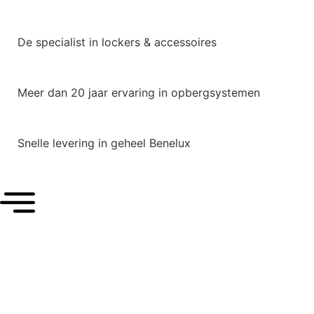
De specialist in lockers & accessoires
Meer dan 20 jaar ervaring in opbergsystemen
Snelle levering in geheel Benelux