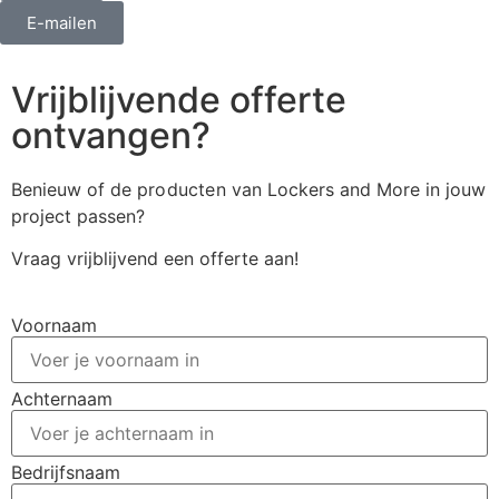
E-mailen
Vrijblijvende offerte
ontvangen?
Benieuw of de
producten
van Lockers and More in jouw
project passen?
Vraag vrijblijvend een offerte aan!
Voornaam
Achternaam
Bedrijfsnaam