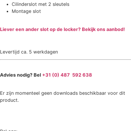
Cilinderslot met 2 sleutels
Montage slot
Liever een ander slot op de locker? Bekijk ons aanbod!
Levertijd ca. 5 werkdagen
Advies nodig? Bel
+31 (0) 487 592 638
Er zijn momenteel geen downloads beschikbaar voor dit
product.