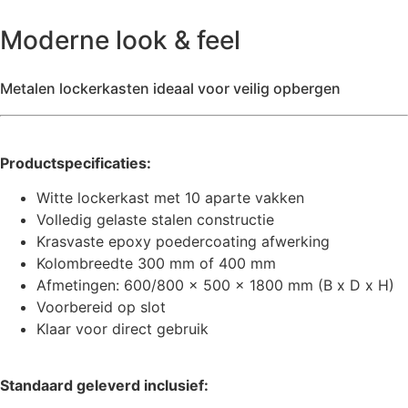
Moderne look & feel
Metalen lockerkasten ideaal voor veilig opbergen
Productspecificaties:
Witte lockerkast met 10 aparte vakken
Volledig gelaste stalen constructie
Krasvaste epoxy poedercoating afwerking
Kolombreedte 300 mm of 400 mm
Afmetingen: 600/800 x 500 x 1800 mm (B x D x H)
Voorbereid op slot
Klaar voor direct gebruik
Standaard geleverd inclusief: