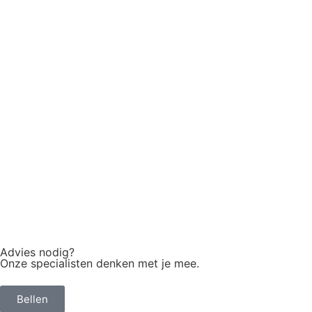
Advies nodig?
Onze specialisten denken met je mee.
Bellen