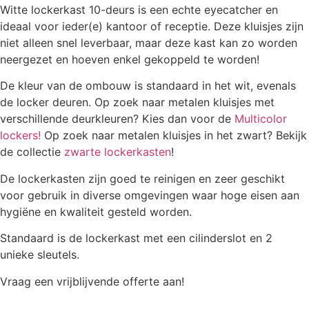
Witte lockerkast 10-deurs is een echte eyecatcher en
ideaal voor ieder(e) kantoor of receptie. Deze kluisjes zijn
niet alleen snel leverbaar, maar deze kast kan zo worden
neergezet en hoeven enkel gekoppeld te worden!
De kleur van de ombouw is standaard in het wit, evenals
de locker deuren. Op zoek naar metalen kluisjes met
verschillende deurkleuren? Kies dan voor de
Multicolor
lockers!
Op zoek naar metalen kluisjes in het zwart? Bekijk
de collectie
zwarte lockerkasten
!
De lockerkasten zijn goed te reinigen en zeer geschikt
voor gebruik in diverse omgevingen waar hoge eisen aan
hygiëne en kwaliteit gesteld worden.
Standaard is de lockerkast met een cilinderslot en 2
unieke sleutels.
Vraag een vrijblijvende offerte aan!