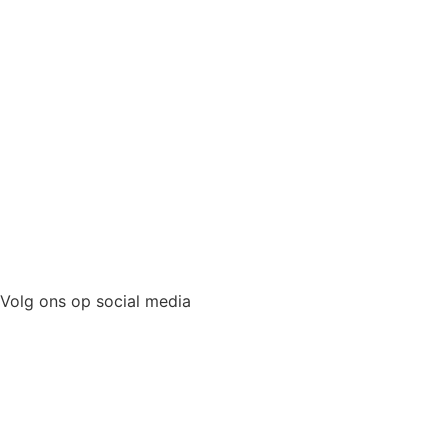
Volg ons op social media