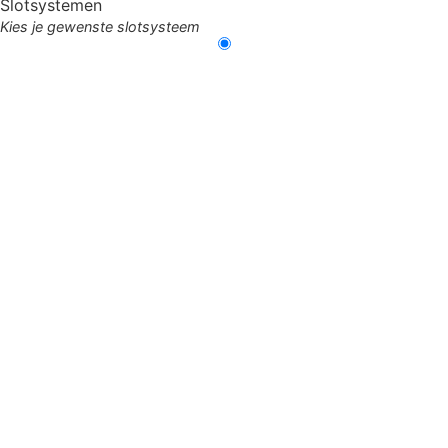
Slotsystemen
Kies je gewenste slotsysteem