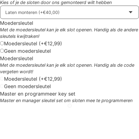
Kies of je de sloten door ons gemonteerd wilt hebben
Moedersleutel
Met de moedersleutel kan je elk slot openen. Handig als de andere
sleutels kwijtraken!
Moedersleutel
(+€12,99)
Geen moedersleutel
Moedersleutel
Met de moedersleutel kan je elk slot openen. Handig als de code
vergeten wordt!
Moedersleutel
(+€12,99)
Geen moedersleutel
Master en programmeer key set
Master en manager sleutel set om sloten mee te programmeren