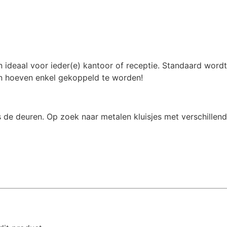
ideaal voor ieder(e) kantoor of receptie. Standaard wordt d
en hoeven enkel gekoppeld te worden!
 de deuren. Op zoek naar metalen kluisjes met verschillen