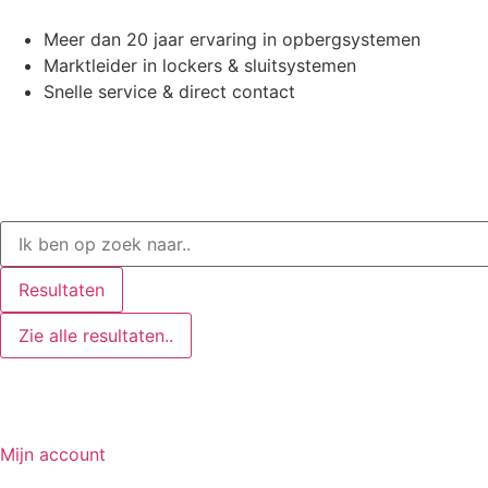
Meer dan 20 jaar ervaring in opbergsystemen
Marktleider in lockers & sluitsystemen
Snelle service & direct contact
Resultaten
Zie alle resultaten..
Mijn account