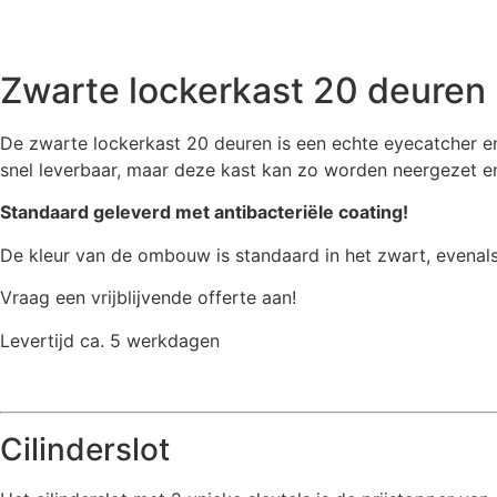
Zwarte lockerkast 20 deuren
De zwarte lockerkast 20 deuren is een echte eyecatcher en 
snel leverbaar, maar deze kast kan zo worden neergezet 
Standaard geleverd met antibacteriële coating!
De kleur van de ombouw is standaard in het zwart, evenals
Vraag een vrijblijvende offerte aan!
Levertijd ca. 5 werkdagen
Cilinderslot