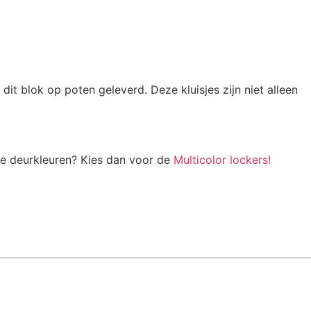
it blok op poten geleverd. Deze kluisjes zijn niet alleen
de deurkleuren? Kies dan voor de
Multicolor lockers!