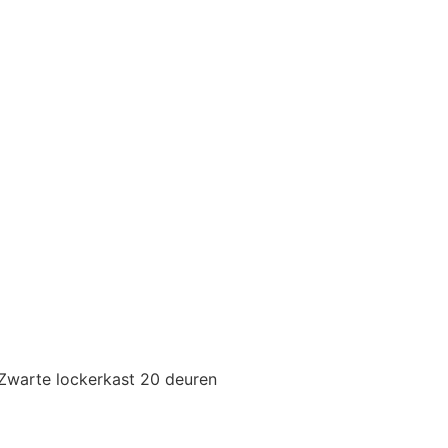
Zwarte lockerkast 20 deuren