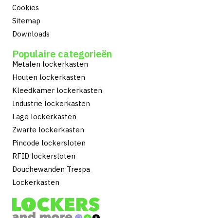
Cookies
Sitemap
Downloads
Populaire categorieën
Metalen lockerkasten
Houten lockerkasten
Kleedkamer lockerkasten
Industrie lockerkasten
Lage lockerkasten
Zwarte lockerkasten
Pincode lockersloten
RFID lockersloten
Douchewanden Trespa
Lockerkasten