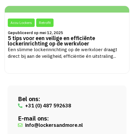
Accu Lockers
Retrofit
Gepubliceerd op mei 12, 2025
5 tips voor een veilige en efficiënte
lockerinrichting op de werkvloer
Een slimme lockerinrichting op de werkvloer draagt
direct bij aan de veiligheid, efficiëntie én uitstraling...
Bel ons:
+31 (0) 487 592638
E-mail ons:
info@lockersandmore.nl