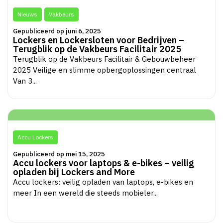
Nieuws
Vakbeurs
Gepubliceerd op juni 6, 2025
Lockers en Lockersloten voor Bedrijven –
Terugblik op de Vakbeurs Facilitair 2025
Terugblik op de Vakbeurs Facilitair & Gebouwbeheer
2025 Veilige en slimme opbergoplossingen centraal
Van 3...
Accu Lockers
Gepubliceerd op mei 15, 2025
Accu lockers voor laptops & e-bikes – veilig
opladen bij Lockers and More
Accu lockers: veilig opladen van laptops, e-bikes en
meer In een wereld die steeds mobieler...