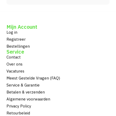
Mijn Account
Log in
Registreer
Bestellingen
Service
Contact
Over ons
Vacatures
Meest Gestelde Vragen (FAQ)
Service & Garantie
Betalen & verzenden
Algemene voorwaarden
Privacy Policy
Retourbeleid