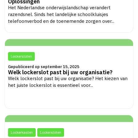
Oplossingen
Het Nederlandse onderwijslandschap verandert
razendsnel. Sinds het landelijke schoolkluisjes
telefoonverbod en de toenemende zorgen over...
Lockersloten
Gepubliceerd op september 15, 2025
Welk lockerslot past bij uw organisatie?
Welk lockerslot past bij uw organisatie? Het kiezen van
het juiste lockerslot is essentieel voor...
Lockerkasten
Lockersloten