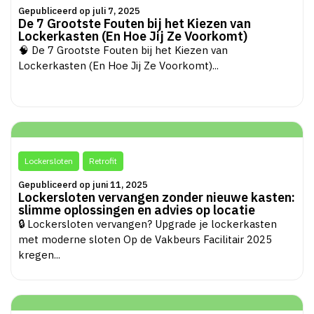
Gepubliceerd op juli 7, 2025
De 7 Grootste Fouten bij het Kiezen van
Lockerkasten (En Hoe Jij Ze Voorkomt)
🧠 De 7 Grootste Fouten bij het Kiezen van
Lockerkasten (En Hoe Jij Ze Voorkomt)...
Lockersloten
Retrofit
Gepubliceerd op juni 11, 2025
Lockersloten vervangen zonder nieuwe kasten:
slimme oplossingen en advies op locatie
🔒 Lockersloten vervangen? Upgrade je lockerkasten
met moderne sloten Op de Vakbeurs Facilitair 2025
kregen...