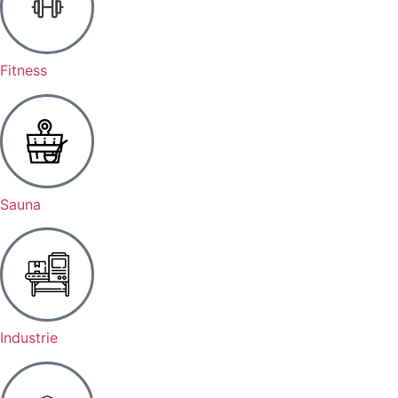
Fitness
Sauna
Industrie