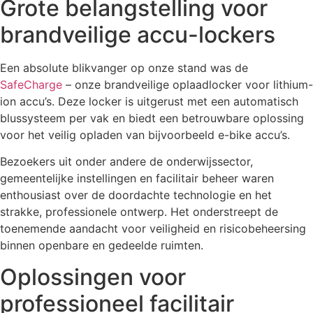
Grote belangstelling voor
brandveilige accu-lockers
Een absolute blikvanger op onze stand was de
SafeCharge
– onze brandveilige oplaadlocker voor lithium-
ion accu’s. Deze locker is uitgerust met een automatisch
blussysteem per vak en biedt een betrouwbare oplossing
voor het veilig opladen van bijvoorbeeld e-bike accu’s.
Bezoekers uit onder andere de onderwijssector,
gemeentelijke instellingen en facilitair beheer waren
enthousiast over de doordachte technologie en het
strakke, professionele ontwerp. Het onderstreept de
toenemende aandacht voor veiligheid en risicobeheersing
binnen openbare en gedeelde ruimten.
Oplossingen voor
professioneel facilitair