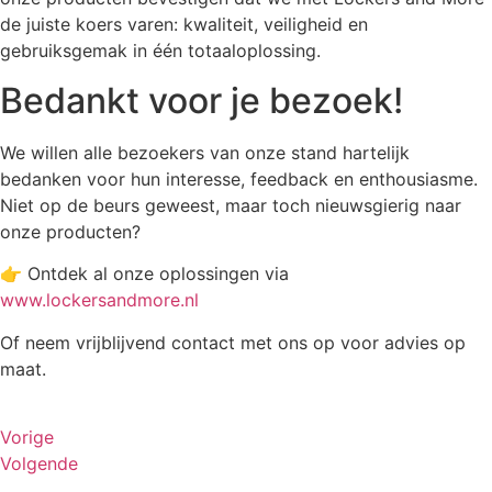
de juiste koers varen: kwaliteit, veiligheid en
gebruiksgemak in één totaaloplossing.
Bedankt voor je bezoek!
We willen alle bezoekers van onze stand hartelijk
bedanken voor hun interesse, feedback en enthousiasme.
Niet op de beurs geweest, maar toch nieuwsgierig naar
onze producten?
👉 Ontdek al onze oplossingen via
www.lockersandmore.nl
Of neem vrijblijvend contact met ons op voor advies op
maat.
Vorige
Volgende