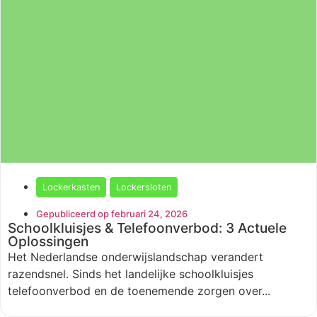
Lockerkasten
Lockersloten
Gepubliceerd op februari 24, 2026
Schoolkluisjes & Telefoonverbod: 3 Actuele
Oplossingen
Het Nederlandse onderwijslandschap verandert
razendsnel. Sinds het landelijke schoolkluisjes
telefoonverbod en de toenemende zorgen over...