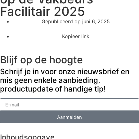
Facilitair 2025
Gepubliceerd op
juni 6, 2025
Kopieer link
Blijf op de hoogte
Schrijf je in voor onze nieuwsbrief en
mis geen enkele aanbieding,
productupdate of handige tip!
Aanmelden
Inhoudsopgave