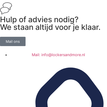
Hulp of advies nodig?
We staan altijd voor je klaar.
Mail ons
Mail: info@lockersandmore.nl