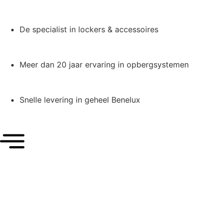
De specialist in lockers & accessoires
Meer dan 20 jaar ervaring in opbergsystemen
Snelle levering in geheel Benelux