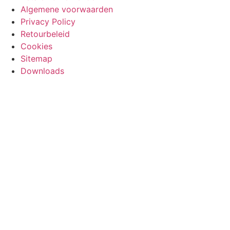
Algemene voorwaarden
Privacy Policy
Retourbeleid
Cookies
Sitemap
Downloads