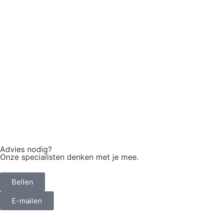
Advies nodig?
Onze specialisten denken met je mee.
Bellen
E-mailen