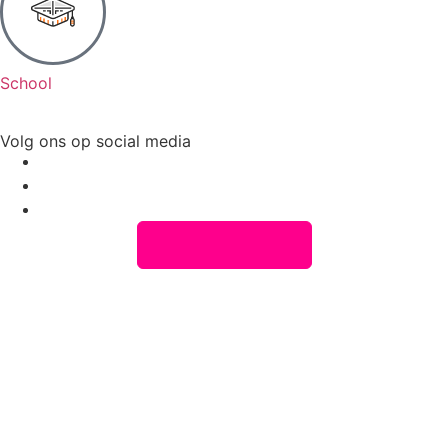
School
Volg ons op social media