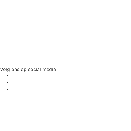
Volg ons op social media