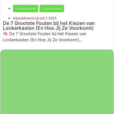
Lockerkasten
Lockersloten
Gepubliceerd op juli 7, 2025
De 7 Grootste Fouten bij het Kiezen van
Lockerkasten (En Hoe Jij Ze Voorkomt)
🧠 De 7 Grootste Fouten bij het Kiezen van
Lockerkasten (En Hoe Jij Ze Voorkomt)...