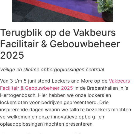
Terugblik op de Vakbeurs
Facilitair & Gebouwbeheer
2025
Veilige en slimme opbergoplossingen centraal
Van 3 t/m 5 juni stond Lockers and More op de
Vakbeurs
Facilitair & Gebouwbeheer 2025
in de Brabanthallen in ‘s
Hertogenbosch. Hier hebben we onze lockers en
lockersloten voor bedrijven gepresenteerd. Drie
inspirerende dagen waarin we talloze bezoekers mochten
verwelkomen en onze innovatieve opberg- en
oplaadoplossingen mochten presenteren.