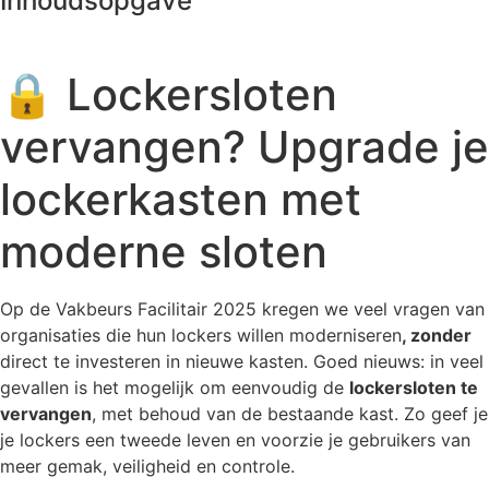
Inhoudsopgave
🔒 Lockersloten
vervangen? Upgrade je
lockerkasten met
moderne sloten
Op de Vakbeurs Facilitair 2025 kregen we veel vragen van
organisaties die hun lockers willen moderniseren
, zonder
direct te investeren in nieuwe kasten. Goed nieuws: in veel
gevallen is het mogelijk om eenvoudig de
lockersloten te
vervangen
, met behoud van de bestaande kast. Zo geef je
je lockers een tweede leven en voorzie je gebruikers van
meer gemak, veiligheid en controle.