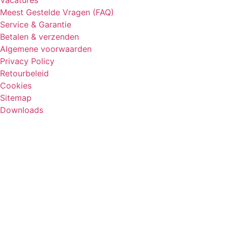
Meest Gestelde Vragen (FAQ)
Service & Garantie
Betalen & verzenden
Algemene voorwaarden
Privacy Policy
Retourbeleid
Cookies
Sitemap
Downloads