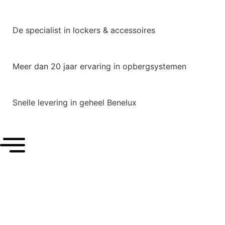
De specialist in lockers & accessoires
Meer dan 20 jaar ervaring in opbergsystemen
Snelle levering in geheel Benelux