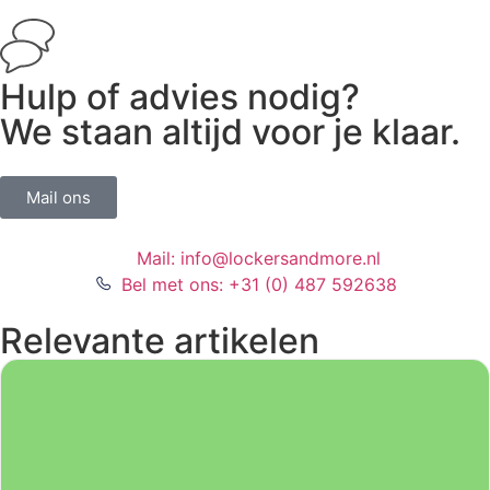
Hulp of advies nodig?
We staan altijd voor je klaar.
Mail ons
Mail: info@lockersandmore.nl
Bel met ons: +31 (0) 487 592638
Relevante artikelen