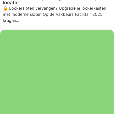
locatie
🔒 Lockersloten vervangen? Upgrade je lockerkasten
met moderne sloten Op de Vakbeurs Facilitair 2025
kregen...