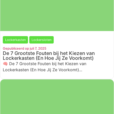
Lockerkasten
Lockersloten
Gepubliceerd op juli 7, 2025
De 7 Grootste Fouten bij het Kiezen van
Lockerkasten (En Hoe Jij Ze Voorkomt)
🧠 De 7 Grootste Fouten bij het Kiezen van
Lockerkasten (En Hoe Jij Ze Voorkomt)...