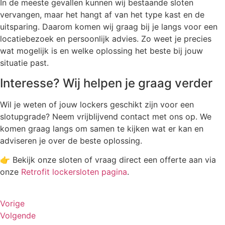
In de meeste gevallen kunnen wij bestaande sloten
vervangen, maar het hangt af van het type kast en de
uitsparing. Daarom komen wij graag bij je langs voor een
locatiebezoek en persoonlijk advies. Zo weet je precies
wat mogelijk is en welke oplossing het beste bij jouw
situatie past.
Interesse? Wij helpen je graag verder
Wil je weten of jouw lockers geschikt zijn voor een
slotupgrade? Neem vrijblijvend contact met ons op. We
komen graag langs om samen te kijken wat er kan en
adviseren je over de beste oplossing.
👉 Bekijk onze sloten of vraag direct een offerte aan via
onze
Retrofit lockersloten pagina
.
Vorige
Volgende