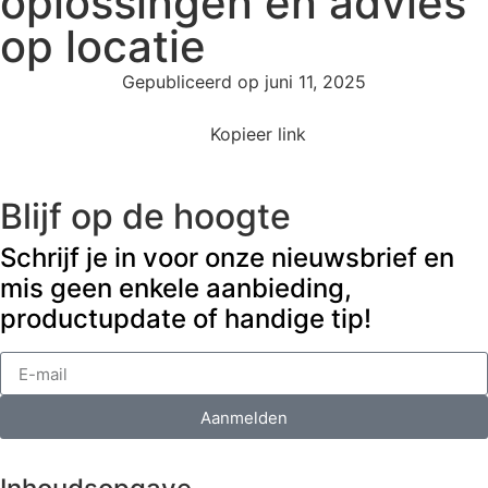
oplossingen en advies
op locatie
Gepubliceerd op
juni 11, 2025
Kopieer link
Blijf op de hoogte
Schrijf je in voor onze nieuwsbrief en
mis geen enkele aanbieding,
productupdate of handige tip!
Aanmelden