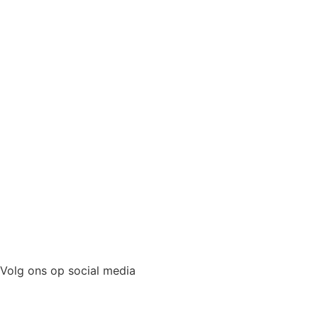
Volg ons op social media