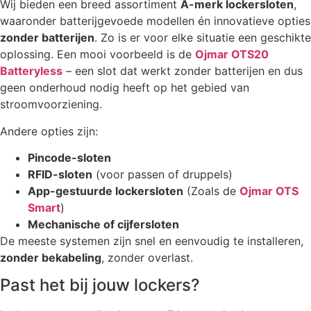
Wij bieden een breed assortiment
A-merk lockersloten
,
waaronder batterijgevoede modellen én innovatieve opties
zonder batterijen
. Zo is er voor elke situatie een geschikte
oplossing. Een mooi voorbeeld is de
Ojmar OTS20
Batteryless
– een slot dat werkt zonder batterijen en dus
geen onderhoud nodig heeft op het gebied van
stroomvoorziening.
Andere opties zijn:
Pincode-sloten
RFID-sloten
(voor passen of druppels)
App-gestuurde lockersloten
(Zoals de
Ojmar OTS
Smart
)
Mechanische of cijfersloten
De meeste systemen zijn snel en eenvoudig te installeren,
zonder bekabeling
, zonder overlast.
Past het bij jouw lockers?