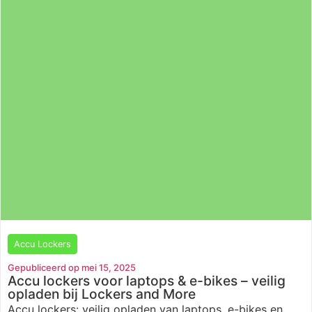
Accu Lockers
Gepubliceerd op mei 15, 2025
Accu lockers voor laptops & e-bikes – veilig
opladen bij Lockers and More
Accu lockers: veilig opladen van laptops, e-bikes en