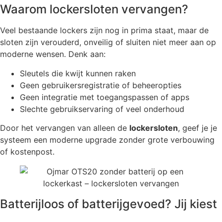
Waarom lockersloten vervangen?
Veel bestaande lockers zijn nog in prima staat, maar de
sloten zijn verouderd, onveilig of sluiten niet meer aan op
moderne wensen. Denk aan:
Sleutels die kwijt kunnen raken
Geen gebruikersregistratie of beheeropties
Geen integratie met toegangspassen of apps
Slechte gebruikservaring of veel onderhoud
Door het vervangen van alleen de
lockersloten
, geef je je
systeem een moderne upgrade zonder grote verbouwing
of kostenpost.
Batterijloos of batterijgevoed? Jij kiest