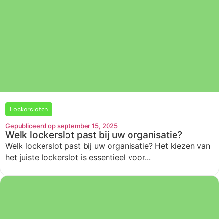
Lockersloten
Gepubliceerd op september 15, 2025
Welk lockerslot past bij uw organisatie?
Welk lockerslot past bij uw organisatie? Het kiezen van
het juiste lockerslot is essentieel voor...