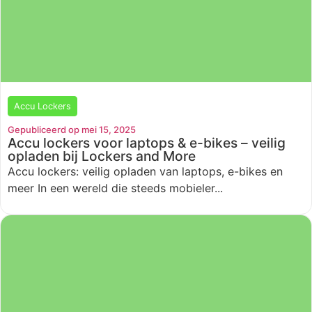
Accu Lockers
Gepubliceerd op mei 15, 2025
Accu lockers voor laptops & e-bikes – veilig
opladen bij Lockers and More
Accu lockers: veilig opladen van laptops, e-bikes en
meer In een wereld die steeds mobieler...