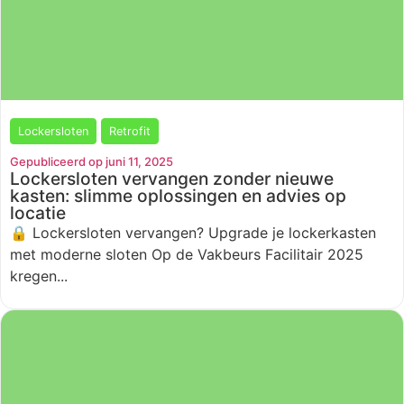
Lockersloten
Retrofit
Gepubliceerd op juni 11, 2025
Lockersloten vervangen zonder nieuwe
kasten: slimme oplossingen en advies op
locatie
🔒 Lockersloten vervangen? Upgrade je lockerkasten
met moderne sloten Op de Vakbeurs Facilitair 2025
kregen...