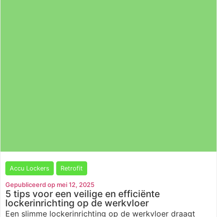
Accu Lockers
Retrofit
Gepubliceerd op mei 12, 2025
5 tips voor een veilige en efficiënte
lockerinrichting op de werkvloer
Een slimme lockerinrichting op de werkvloer draagt