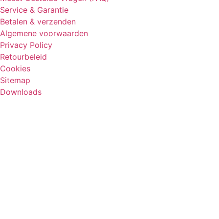
Service & Garantie
Betalen & verzenden
Algemene voorwaarden
Privacy Policy
Retourbeleid
Cookies
Sitemap
Downloads