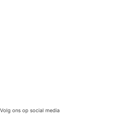
Volg ons op social media