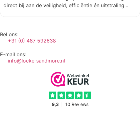
direct bij aan de veiligheid, efficiëntie én uitstraling...
Bel ons:
+31 (0) 487 592638
E-mail ons:
info@lockersandmore.nl