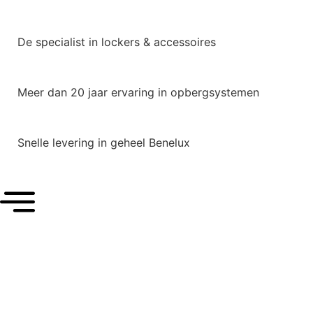
De specialist in lockers & accessoires
Meer dan 20 jaar ervaring in opbergsystemen
Snelle levering in geheel Benelux