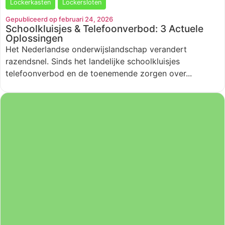
Lockerkasten
Lockersloten
Gepubliceerd op februari 24, 2026
Schoolkluisjes & Telefoonverbod: 3 Actuele
Oplossingen
Het Nederlandse onderwijslandschap verandert
razendsnel. Sinds het landelijke schoolkluisjes
telefoonverbod en de toenemende zorgen over...