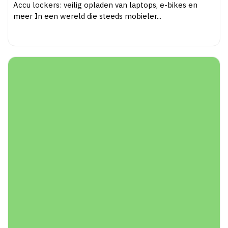
Accu lockers: veilig opladen van laptops, e-bikes en
meer In een wereld die steeds mobieler...