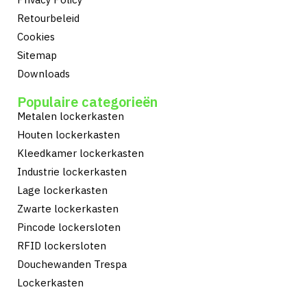
Retourbeleid
Cookies
Sitemap
Downloads
Populaire categorieën
Metalen lockerkasten
Houten lockerkasten
Kleedkamer lockerkasten
Industrie lockerkasten
Lage lockerkasten
Zwarte lockerkasten
Pincode lockersloten
RFID lockersloten
Douchewanden Trespa
Lockerkasten