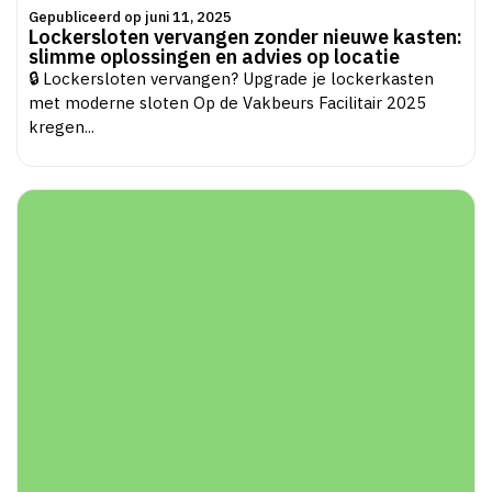
Gepubliceerd op juni 11, 2025
Lockersloten vervangen zonder nieuwe kasten:
slimme oplossingen en advies op locatie
🔒 Lockersloten vervangen? Upgrade je lockerkasten
met moderne sloten Op de Vakbeurs Facilitair 2025
kregen...