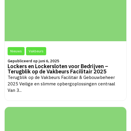
Nieuws
Vakbeurs
Gepubliceerd op juni 6, 2025
Lockers en Lockersloten voor Bedrijven –
Terugblik op de Vakbeurs Facilitair 2025
Terugblik op de Vakbeurs Facilitair & Gebouwbeheer
2025 Veilige en slimme opbergoplossingen centraal
Van 3...