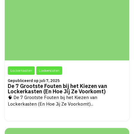
Lockerkasten
Lockersloten
Gepubliceerd op juli 7, 2025
De 7 Grootste Fouten bij het Kiezen van
Lockerkasten (En Hoe Jij Ze Voorkomt)
🧠 De 7 Grootste Fouten bij het Kiezen van
Lockerkasten (En Hoe Jij Ze Voorkomt)...