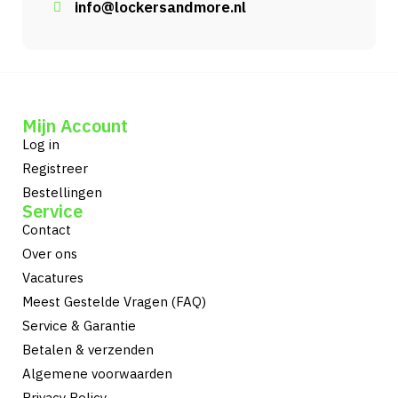
info@lockersandmore.nl
Mijn Account
Log in
Registreer
Bestellingen
Service
Contact
Over ons
Vacatures
Meest Gestelde Vragen (FAQ)
Service & Garantie
Betalen & verzenden
Algemene voorwaarden
Privacy Policy