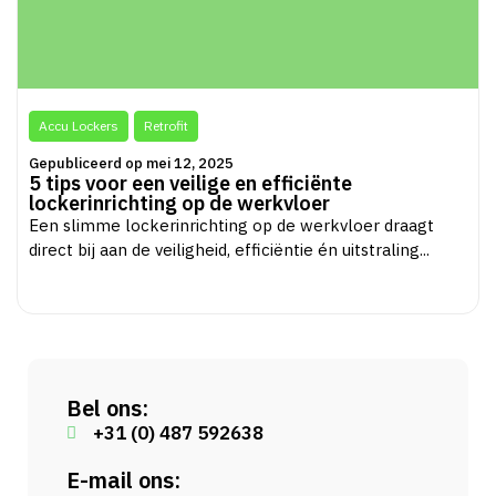
Accu Lockers
Retrofit
Gepubliceerd op mei 12, 2025
5 tips voor een veilige en efficiënte
lockerinrichting op de werkvloer
Een slimme lockerinrichting op de werkvloer draagt
direct bij aan de veiligheid, efficiëntie én uitstraling...
Bel ons:
+31 (0) 487 592638
E-mail ons: