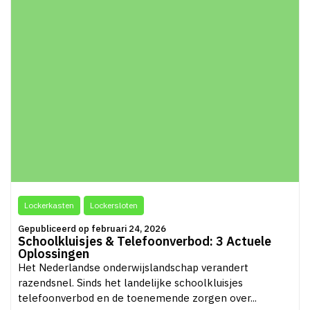
Lockerkasten
Lockersloten
Gepubliceerd op februari 24, 2026
Schoolkluisjes & Telefoonverbod: 3 Actuele
Oplossingen
Het Nederlandse onderwijslandschap verandert
razendsnel. Sinds het landelijke schoolkluisjes
telefoonverbod en de toenemende zorgen over...