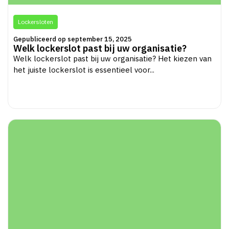
Lockersloten
Gepubliceerd op september 15, 2025
Welk lockerslot past bij uw organisatie?
Welk lockerslot past bij uw organisatie? Het kiezen van
het juiste lockerslot is essentieel voor...