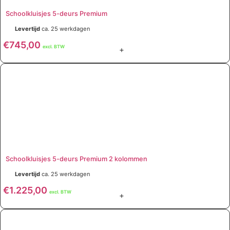
Schoolkluisjes 5-deurs Premium
Levertijd
ca. 25 werkdagen
€
745,00
excl. BTW
+
Schoolkluisjes 5-deurs Premium 2 kolommen
Levertijd
ca. 25 werkdagen
€
1.225,00
excl. BTW
+