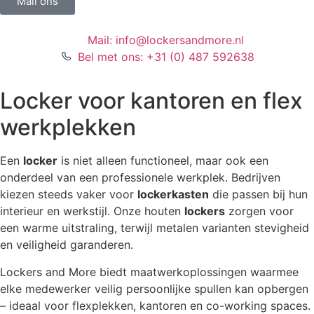
Mail ons
Mail: info@lockersandmore.nl
Bel met ons: +31 (0) 487 592638
Locker voor kantoren en flex
werkplekken
Een
locker
is niet alleen functioneel, maar ook een
onderdeel van een professionele werkplek. Bedrijven
kiezen steeds vaker voor
lockerkasten
die passen bij hun
interieur en werkstijl. Onze houten
lockers
zorgen voor
een warme uitstraling, terwijl metalen varianten stevigheid
en veiligheid garanderen.
Lockers and More biedt maatwerkoplossingen waarmee
elke medewerker veilig persoonlijke spullen kan opbergen
– ideaal voor flexplekken, kantoren en co-working spaces.