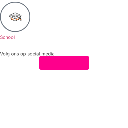
School
Volg ons op social media