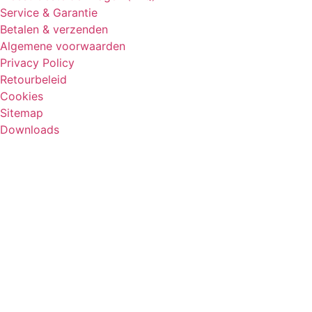
Service & Garantie
Betalen & verzenden
Algemene voorwaarden
Privacy Policy
Retourbeleid
Cookies
Sitemap
Downloads