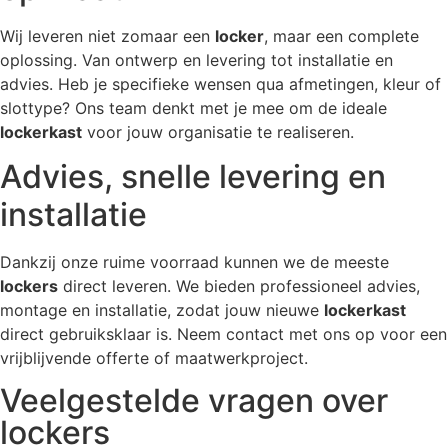
Wij leveren niet zomaar een
locker
, maar een complete
oplossing. Van ontwerp en levering tot installatie en
advies. Heb je specifieke wensen qua afmetingen, kleur of
slottype? Ons team denkt met je mee om de ideale
lockerkast
voor jouw organisatie te realiseren.
Advies, snelle levering en
installatie
Dankzij onze ruime voorraad kunnen we de meeste
lockers
direct leveren. We bieden professioneel advies,
montage en installatie, zodat jouw nieuwe
lockerkast
direct gebruiksklaar is. Neem contact met ons op voor een
vrijblijvende offerte of maatwerkproject.
Veelgestelde vragen over
lockers