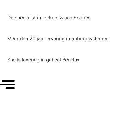
De specialist in lockers & accessoires
Meer dan 20 jaar ervaring in opbergsystemen
Snelle levering in geheel Benelux