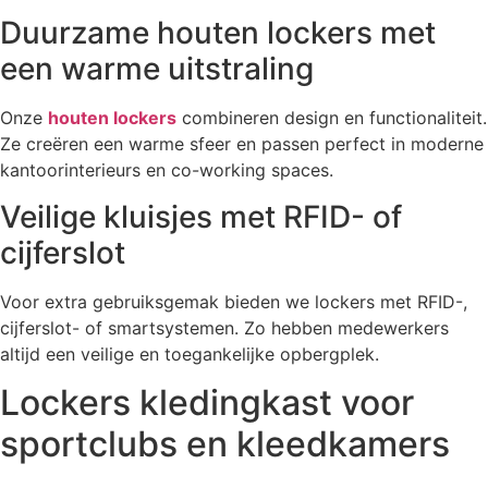
Duurzame houten lockers met
een warme uitstraling
Onze
houten lockers
combineren design en functionaliteit.
Ze creëren een warme sfeer en passen perfect in moderne
kantoorinterieurs en co-working spaces.
Veilige kluisjes met RFID- of
cijferslot
Voor extra gebruiksgemak bieden we lockers met RFID-,
cijferslot- of smartsystemen. Zo hebben medewerkers
altijd een veilige en toegankelijke opbergplek.
Lockers kledingkast voor
sportclubs en kleedkamers