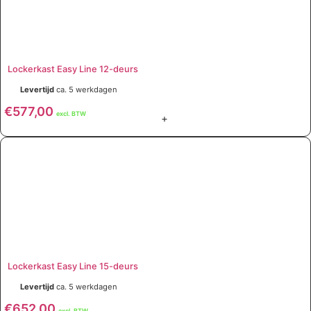
Lockerkast Easy Line 12-deurs
Levertijd
ca. 5 werkdagen
€
577,00
excl. BTW
+
Lockerkast Easy Line 15-deurs
Levertijd
ca. 5 werkdagen
€
652,00
excl. BTW