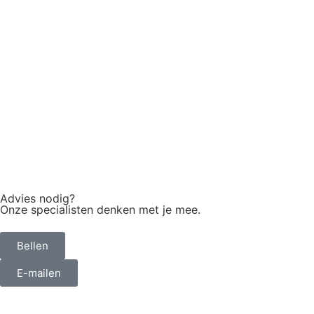
Advies nodig?
Onze specialisten denken met je mee.
Bellen
E-mailen