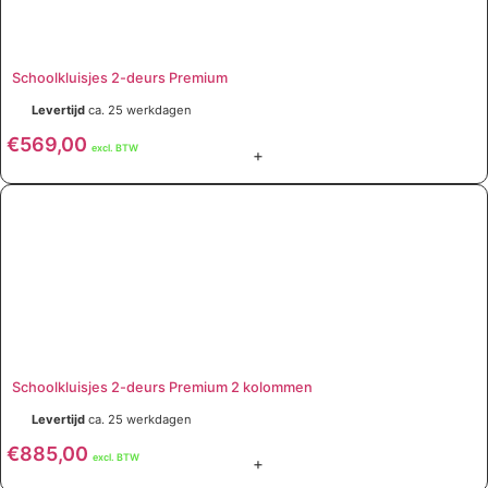
Schoolkluisjes 2-deurs Premium
Levertijd
ca. 25 werkdagen
€
569,00
excl. BTW
+
Schoolkluisjes 2-deurs Premium 2 kolommen
Levertijd
ca. 25 werkdagen
€
885,00
excl. BTW
+