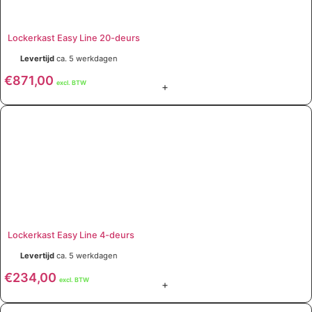
Lockerkast Easy Line 20-deurs
Levertijd
ca. 5 werkdagen
€
871,00
excl. BTW
+
Lockerkast Easy Line 4-deurs
Levertijd
ca. 5 werkdagen
€
234,00
excl. BTW
+