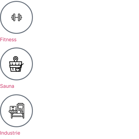
Fitness
Sauna
Industrie