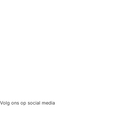
Volg ons op social media